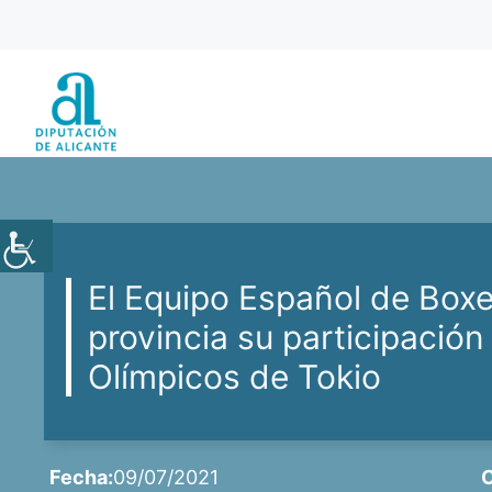
Saltar
al
contenido
El Equipo Español de Boxe
provincia su participación
Olímpicos de Tokio
Fecha:
09/07/2021
C