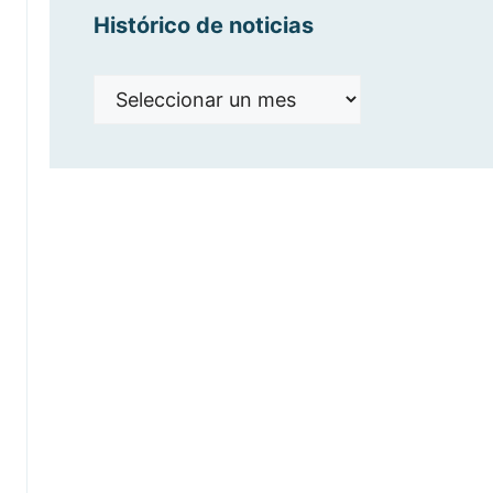
Histórico de noticias
Histórico
de
noticias