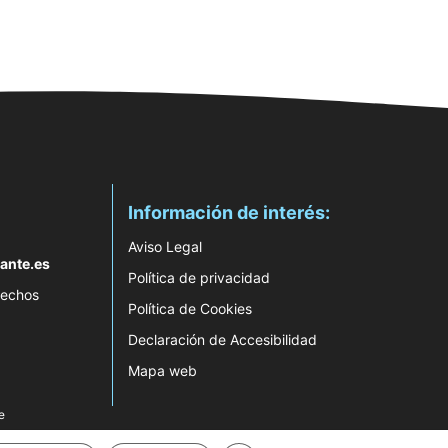
Información de interés:
Aviso Legal
ante.es
Política de privacidad
rechos
Política de Cookies
Declaración de Accesibilidad
Mapa web
e