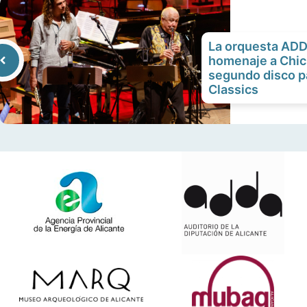
La orquesta ADD
homenaje a Chic
segundo disco p
Classics