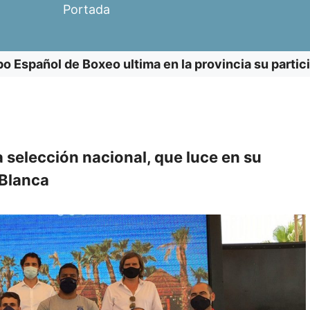
Portada
po Español de Boxeo ultima en la provincia su parti
a selección nacional, que luce en su
 Blanca