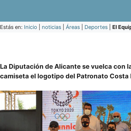
Estás en:
Inicio
|
noticias
|
Áreas
|
Deportes
|
El Equi
La Diputación de Alicante se vuelca con l
camiseta el logotipo del Patronato Costa