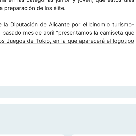
 preparación de los élite.
 la Diputación de Alicante por el binomio turismo-
 pasado mes de abril “
presentamos la camiseta que
os Juegos de Tokio, en la que aparecerá el logotipo