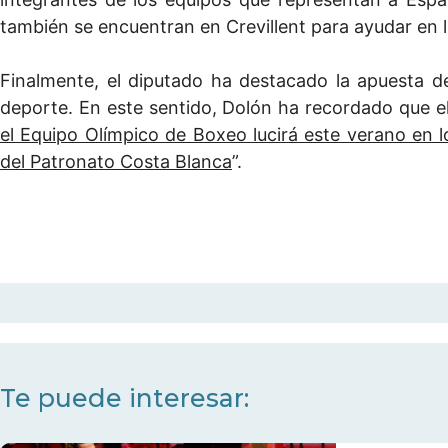
también se encuentran en Crevillent para ayudar en la
Finalmente, el diputado ha destacado la apuesta de
deporte. En este sentido, Dolón ha recordado que el
el Equipo Olímpico de Boxeo lucirá este verano en l
del Patronato Costa Blanca
”.
Te puede interesar: