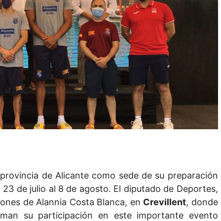
 provincia de Alicante como sede de su preparación
l 23 de julio al 8 de agosto. El diputado de Deportes,
ciones de Alannia Costa Blanca, en
Crevillent
, donde
ltiman su participación en este importante evento