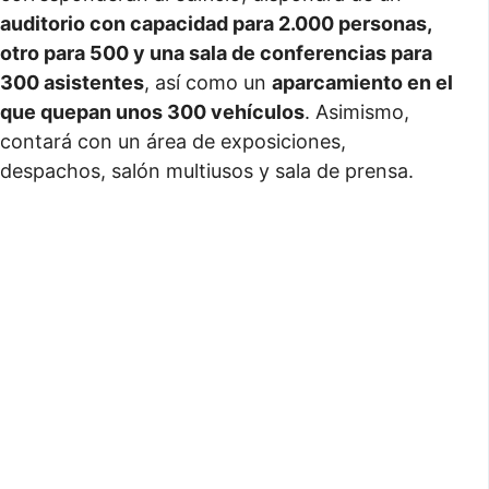
auditorio con capacidad para 2.000 personas,
otro para 500 y una sala de conferencias para
300 asistentes
, así como un
aparcamiento en el
que quepan unos 300 vehículos
. Asimismo,
contará con un área de exposiciones,
despachos, salón multiusos y sala de prensa.