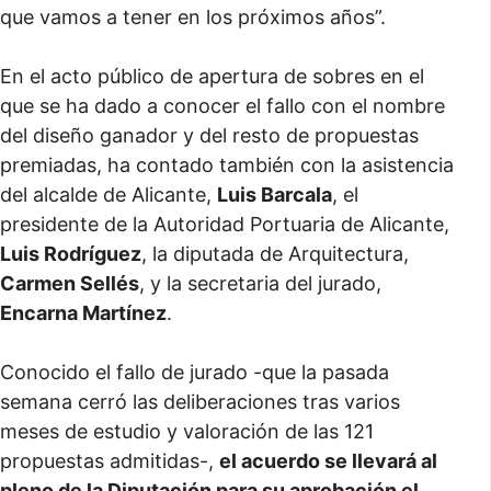
que vamos a tener en los próximos años”.
En el acto público de apertura de sobres en el
que se ha dado a conocer el fallo con el nombre
del diseño ganador y del resto de propuestas
premiadas, ha contado también con la asistencia
del alcalde de Alicante,
Luis Barcala
, el
presidente de la Autoridad Portuaria de Alicante,
Luis Rodríguez
, la diputada de Arquitectura,
Carmen Sellés
, y la secretaria del jurado,
Encarna Martínez
.
Conocido el fallo de jurado -que la pasada
semana cerró las deliberaciones tras varios
meses de estudio y valoración de las 121
propuestas admitidas-,
el acuerdo se llevará al
pleno de la Diputación para su aprobación el