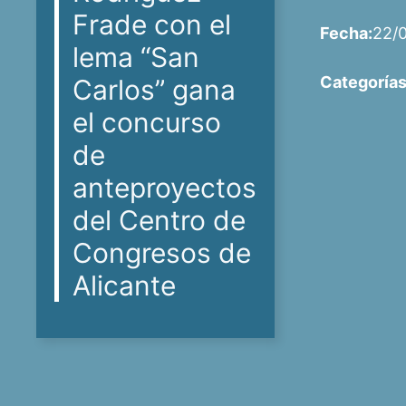
Frade con el
Fecha:
22/
lema “San
Categorías
Carlos” gana
el concurso
de
anteproyectos
del Centro de
Congresos de
Alicante