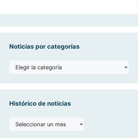
Noticias por categorías
Noticias
por
categorías
Histórico de noticias
Histórico
de
noticias