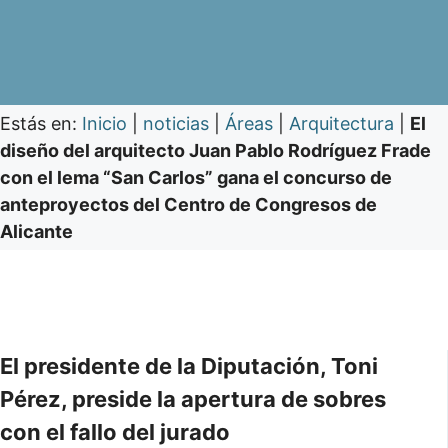
Estás en:
Inicio
|
noticias
|
Áreas
|
Arquitectura
|
El
diseño del arquitecto Juan Pablo Rodríguez Frade
con el lema “San Carlos” gana el concurso de
anteproyectos del Centro de Congresos de
Alicante
El presidente de la Diputación, Toni
Pérez, preside la apertura de sobres
con el fallo del jurado