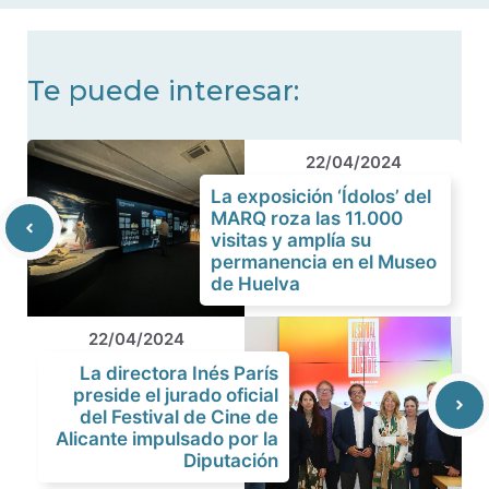
Te puede interesar:
22/04/2024
La exposición ‘Ídolos’ del
MARQ roza las 11.000
visitas y amplía su
permanencia en el Museo
de Huelva
22/04/2024
La directora Inés París
preside el jurado oficial
del Festival de Cine de
Alicante impulsado por la
Diputación