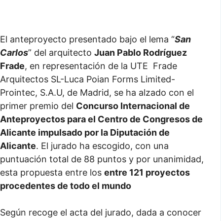
El anteproyecto presentado bajo el lema “
San
Carlos
” del arquitecto
Juan Pablo Rodríguez
Frade
, en representación de la UTE Frade
Arquitectos SL-Luca Poian Forms Limited-
Prointec, S.A.U, de Madrid, se ha alzado con el
primer premio del
Concurso Internacional de
Anteproyectos para el Centro de Congresos de
Alicante impulsado por la Diputación de
Alicante
. El jurado ha escogido, con una
puntuación total de 88 puntos y por unanimidad,
esta propuesta entre los
entre 121 proyectos
procedentes de todo el mundo
Según recoge el acta del jurado, dada a conocer