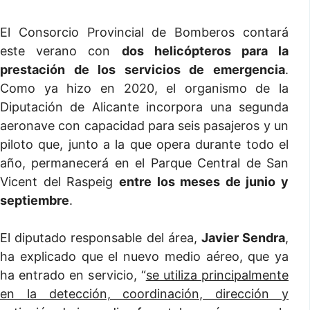
El Consorcio Provincial de Bomberos contará
este verano con
dos helicópteros para la
prestación de los servicios de emergencia
.
Como ya hizo en 2020, el organismo de la
Diputación de Alicante incorpora una segunda
aeronave con capacidad para seis pasajeros y un
piloto que, junto a la que opera durante todo el
año, permanecerá en el Parque Central de San
Vicent del Raspeig
entre los meses de junio y
septiembre
.
El diputado responsable del área,
Javier Sendra
,
ha explicado que el nuevo medio aéreo, que ya
ha entrado en servicio, “
se utiliza principalmente
en la detección, coordinación, dirección y