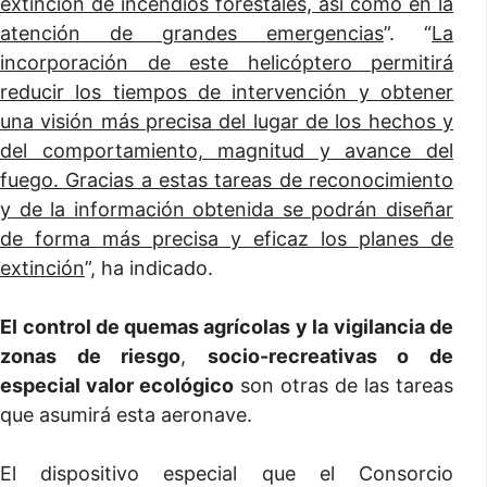
extinción de incendios forestales, así como en la
atención de grandes emergencias
”. “
La
incorporación de este helicóptero permitirá
reducir los tiempos de intervención y obtener
una visión más precisa del lugar de los hechos y
del comportamiento, magnitud y avance del
fuego. Gracias a estas tareas de reconocimiento
y de la información obtenida se podrán diseñar
de forma más precisa y eficaz los planes de
extinción
”, ha indicado.
El
control de quemas agrícolas
y la
vigilancia de
zonas de riesgo
,
socio-recreativas o de
especial valor ecológico
son otras de las tareas
que asumirá esta aeronave.
El dispositivo especial que el Consorcio