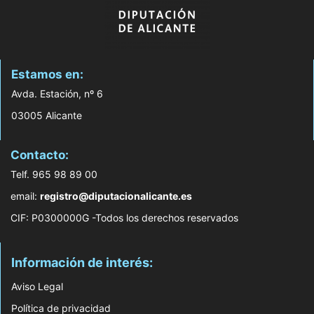
Estamos en:
Avda. Estación, nº 6
03005 Alicante
Contacto:
Telf. 965 98 89 00
email:
registro@diputacionalicante.es
CIF: P0300000G -Todos los derechos reservados
Información de interés:
Aviso Legal
Política de privacidad