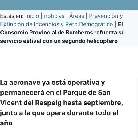
Estás en:
Inicio
|
noticias
|
Áreas
|
Prevención y
Extinción de Incendios y Reto Demográfico
|
El
Consorcio Provincial de Bomberos refuerza su
servicio estival con un segundo helicóptero
La aeronave ya está operativa y
permanecerá en el Parque de San
Vicent del Raspeig hasta septiembre,
junto a la que opera durante todo el
año