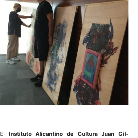
El
Instituto Alicantino de Cultura Juan Gil-