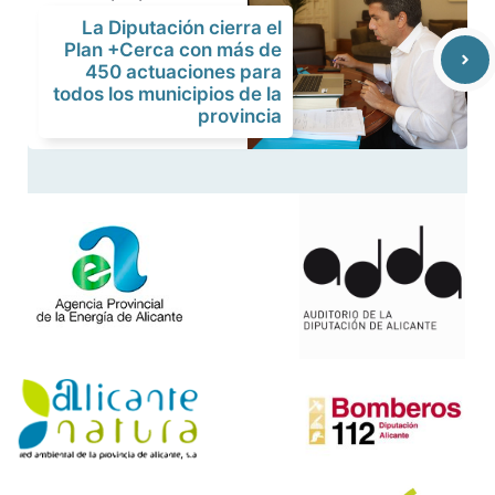
La Diputación cierra el
Plan +Cerca con más de
450 actuaciones para
todos los municipios de la
provincia