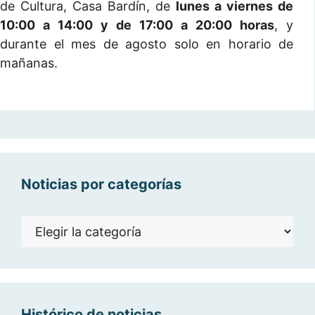
de Cultura, Casa Bardín, de
lunes a viernes de
10:00 a 14:00 y de 17:00 a 20:00 horas
, y
durante el mes de agosto solo en horario de
mañanas.
Noticias por categorías
Noticias
por
categorías
Histórico de noticias