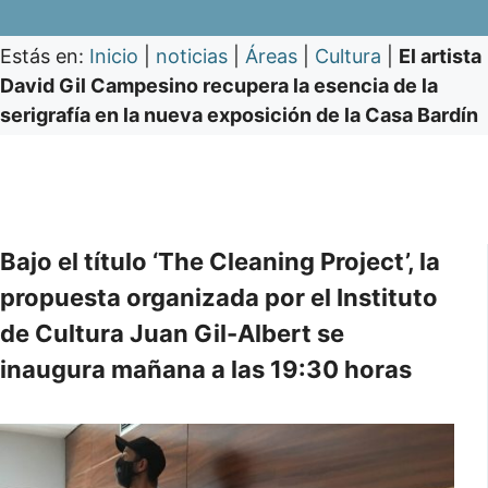
Estás en:
Inicio
|
noticias
|
Áreas
|
Cultura
|
El artista
David Gil Campesino recupera la esencia de la
serigrafía en la nueva exposición de la Casa Bardín
Bajo el título ‘The Cleaning Project’, la
propuesta organizada por el Instituto
de Cultura Juan Gil-Albert se
inaugura mañana a las 19:30 horas