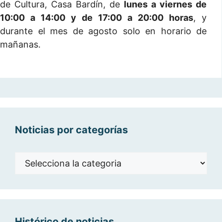
de Cultura, Casa Bardín, de
lunes a viernes de
10:00 a 14:00 y de 17:00 a 20:00 horas
, y
durante el mes de agosto solo en horario de
mañanas.
Noticias por categorías
Noticias
por
categorías
Histórico de noticias