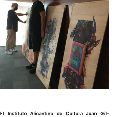
El
Instituto Alicantino de Cultura Juan Gil-