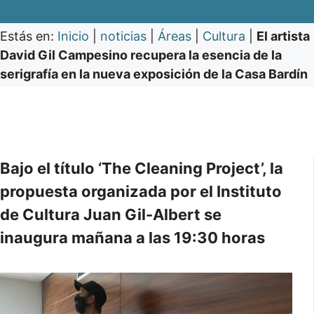
Estás en:
Inicio
|
noticias
|
Áreas
|
Cultura
|
El artista
David Gil Campesino recupera la esencia de la
serigrafía en la nueva exposición de la Casa Bardín
Bajo el título ‘The Cleaning Project’, la
propuesta organizada por el Instituto
de Cultura Juan Gil-Albert se
inaugura mañana a las 19:30 horas