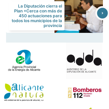
La Diputación cierra el
Plan +Cerca con más de
450 actuaciones para
todos los municipios de la
provincia