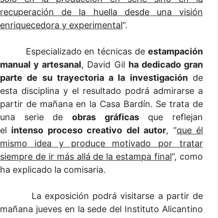
recuperación de la huella desde una visión
enriquecedora y experimental
”.
Especializado en técnicas de
estampación
manual y artesanal
, David Gil
ha dedicado gran
parte de su trayectoria a la investigación
de
esta disciplina y el resultado podrá admirarse a
partir de mañana en la Casa Bardín. Se trata de
una serie de
obras gráficas
que reflejan
el
intenso proceso creativo del autor
, “
que él
mismo idea y produce motivado por tratar
siempre de ir más allá de la estampa final
”, como
ha explicado la comisaria.
La exposición podrá visitarse a partir de
mañana jueves en la sede del Instituto Alicantino