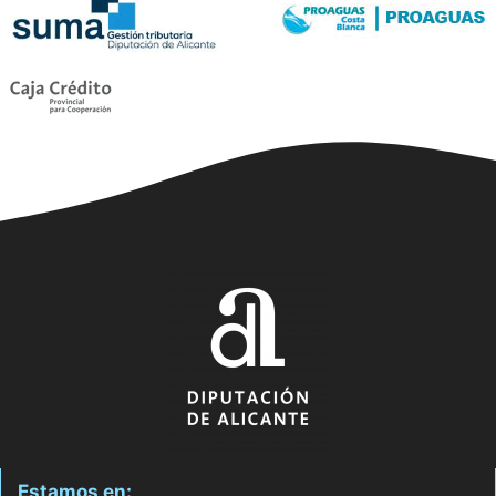
Estamos en: