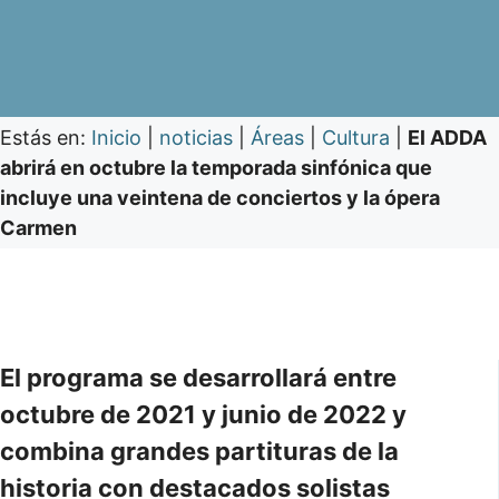
Estás en:
Inicio
|
noticias
|
Áreas
|
Cultura
|
El ADDA
abrirá en octubre la temporada sinfónica que
incluye una veintena de conciertos y la ópera
Carmen
El programa se desarrollará entre
octubre de 2021 y junio de 2022 y
combina grandes partituras de la
historia con destacados solistas