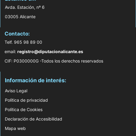
Avda. Estación, nº 6
03005 Alicante
Contacto:
Telf. 965 98 89 00
email:
registro@diputacionalicante.es
CIF: P0300000G -Todos los derechos reservados
Información de interés:
Aviso Legal
Política de privacidad
Política de Cookies
Declaración de Accesibilidad
Mapa web