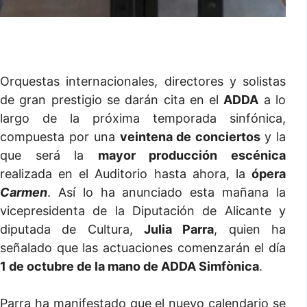
Orquestas internacionales, directores y solistas
de gran prestigio se darán cita en el
ADDA
a lo
largo de la próxima temporada sinfónica,
compuesta por una
veintena de conciertos
y la
que será la
mayor producción escénica
realizada en el Auditorio hasta ahora, la
ópera
Carmen
. Así lo ha anunciado esta mañana la
vicepresidenta de la Diputación de Alicante y
diputada de Cultura,
Julia Parra
, quien ha
señalado que las actuaciones comenzarán el día
1 de octubre de la mano de ADDA Simfònica
.
Parra ha manifestado que el nuevo calendario se