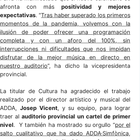
afronta con más
positividad y mejores
expectativas
. “
Tras haber superado los primeros
momentos de la pandemia, volvemos con la
ilusión de poder ofrecer una programación
completa y con un aforo del 100%, sin
interrupciones ni dificultades que nos impidan
disfrutar de la mejor música en directo en
nuestro auditorio
”, ha dicho la vicepresidenta
provincial.
La titular de Cultura ha agradecido el trabajo
realizado por el director artístico y musical del
ADDA,
Josep Vicent
, y su equipo, para lograr
traer al
auditorio provincial un cartel de primer
nivel
. Y también ha mostrado su orgullo “
por el
salto cualitativo que ha dado ADDA·Simfònica,