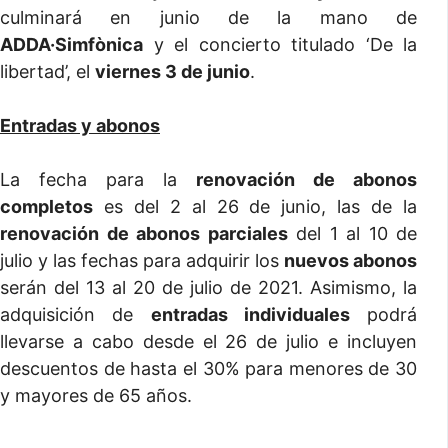
culminará en junio de la mano de
ADDA·Simfònica
y el concierto titulado ‘De la
libertad’, el
viernes 3 de junio
.
Entradas y abonos
La fecha para la
renovación de abonos
completos
es del 2 al 26 de junio, las de la
renovación de abonos parciales
del 1 al 10 de
julio y las fechas para adquirir los
nuevos abonos
serán del 13 al 20 de julio de 2021. Asimismo, la
adquisición de
entradas individuales
podrá
llevarse a cabo desde el 26 de julio e incluyen
descuentos de hasta el 30% para menores de 30
y mayores de 65 años.