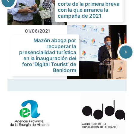
corte de la primera breva
con la que arranca la
campaña de 2021
01/06/2021
Mazón aboga por
recuperar la
presencialidad turística
en la inauguración del
foro ‘Digital Tourist’ de
Benidorm