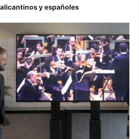
alicantinos y españoles