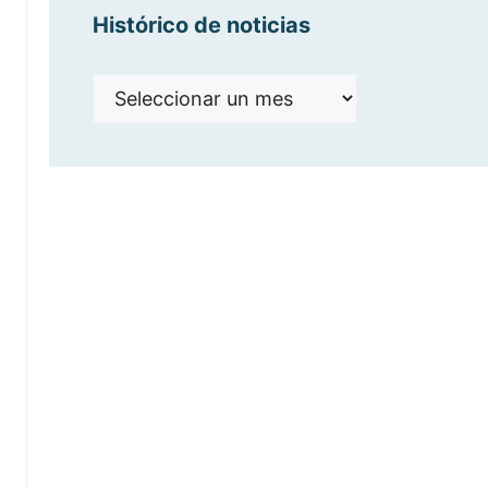
Histórico de noticias
Histórico
de
noticias