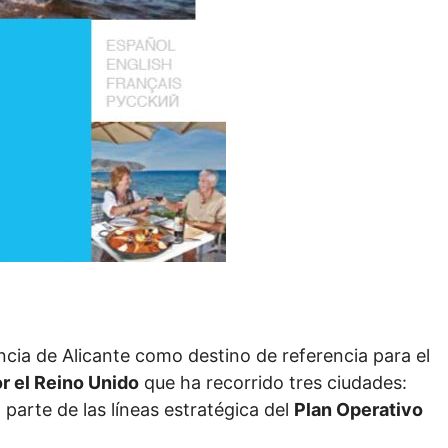
cia de Alicante como destino de referencia para el
r el Reino Unido
que ha recorrido tres ciudades:
a parte de las líneas estratégica del
Plan Operativo