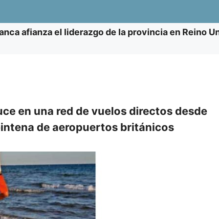
anca afianza el liderazgo de la provincia en Reino 
uce en una red de vuelos directos desde
intena de aeropuertos británicos