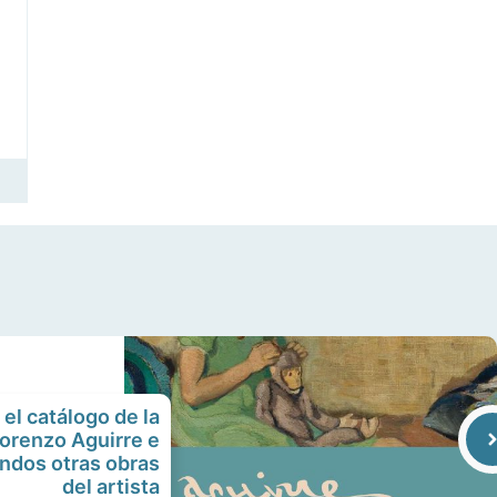
el catálogo de la
orenzo Aguirre e
ondos otras obras
del artista