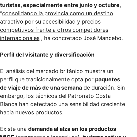
turistas, especialmente entre junio y octubre
,
“
consolidando la provincia como un destino
atractivo por su accesibilidad y precios
competitivos frente a otros competidores
internacionales
”, ha concretado José Mancebo.
Perfil del visitante y diversificación
El análisis del mercado británico muestra un
perfil que tradicionalmente opta por
paquetes
de viaje de más de una semana
de duración. Sin
embargo, los técnicos del Patronato Costa
Blanca han detectado una sensibilidad creciente
hacia nuevos productos.
Existe una
demanda al alza en los productos