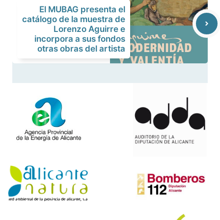
El MUBAG presenta el
catálogo de la muestra de
Lorenzo Aguirre e
incorpora a sus fondos
otras obras del artista