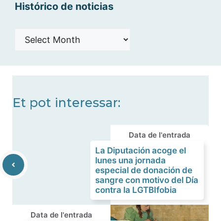
Histórico de noticias
Histórico
de
noticias
Et pot interessar:
Data de l'entrada
La Diputación acoge el
lunes una jornada
especial de donación de
sangre con motivo del Día
contra la LGTBIfobia
Data de l'entrada