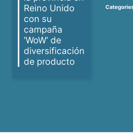
Reino Unido
Categories
con su
campaña
‘WoW’ de
diversificación
de producto