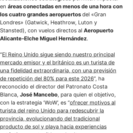
en
áreas conectadas en menos de una hora
con
los cuatro grandes aeropuertos
del «Gran
Londres» (Gatwick, Heathrow, Luton y
Stansted), con vuelos directos al
Aeropuerto
Alicante-Elche Miguel Hernández
.
“
El Reino Unido sigue siendo nuestro principal
mercado emisor y el británico es un turista de
una fidelidad extraordinaria, con una previsión
de repetición del 80% para este 2026
”, ha
reconocido el director del Patronato Costa
Blanca,
José Mancebo
, para quien el objetivo,
con la estrategia ‘WoW’, es “
ofrecer motivos al
turista del reino Unido para redescubrir la
provincia, evolucionando del tradicional
producto de sol y playa hacia experiencias