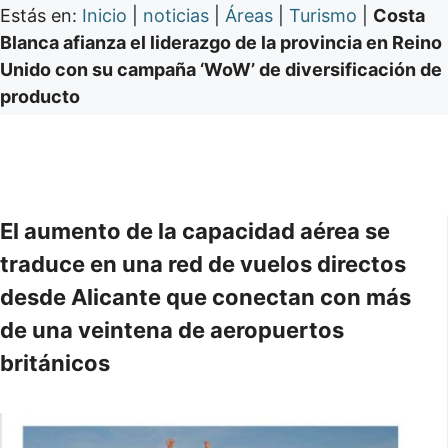
Estás en:
Inicio
|
noticias
|
Áreas
|
Turismo
|
Costa
Blanca afianza el liderazgo de la provincia en Reino
Unido con su campaña ‘WoW’ de diversificación de
producto
El aumento de la capacidad aérea se
traduce en una red de vuelos directos
desde Alicante que conectan con más
de una veintena de aeropuertos
británicos