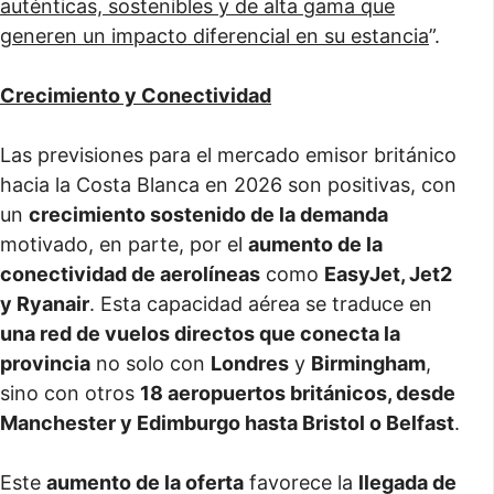
auténticas, sostenibles y de alta gama que
generen un impacto diferencial en su estancia
”.
Crecimiento y Conectividad
Las previsiones para el mercado emisor británico
hacia la Costa Blanca en 2026 son positivas, con
un
crecimiento sostenido de la demanda
motivado, en parte, por el
aumento de la
conectividad de aerolíneas
como
EasyJet, Jet2
y Ryanair
. Esta capacidad aérea se traduce en
una red de vuelos directos que conecta la
provincia
no solo con
Londres
y
Birmingham
,
sino con otros
18 aeropuertos británicos, desde
Manchester y Edimburgo hasta Bristol o Belfast
.
Este
aumento de la oferta
favorece la
llegada de