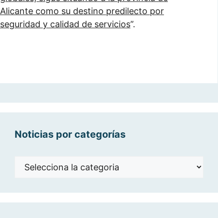
Alicante como su destino predilecto por
seguridad y calidad de servicios
”.
Noticias por categorías
Noticias
por
categorías