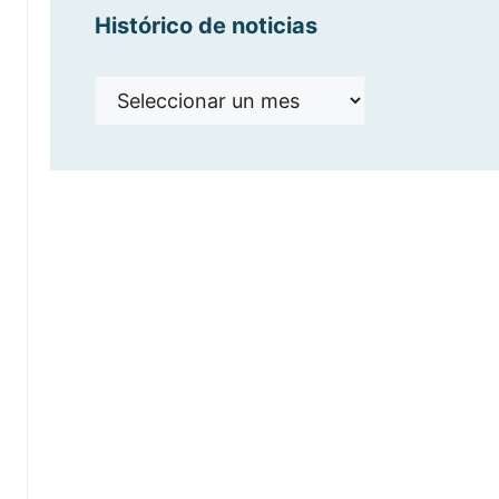
Histórico de noticias
Histórico
de
noticias