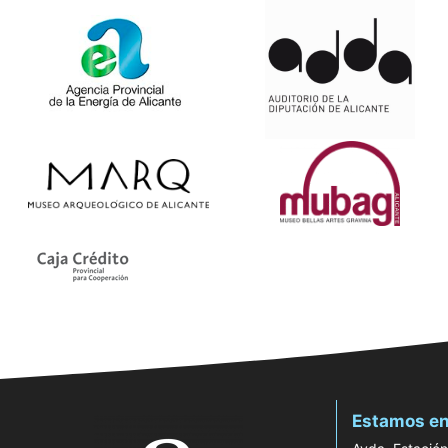
Estamos en