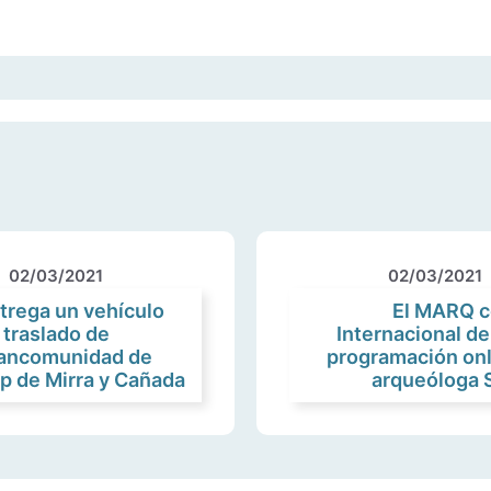
02/03/2021
02/03/2021
trega un vehículo
El MARQ c
 traslado de
Internacional de
Mancomunidad de
programación onl
 de Mirra y Cañada
arqueóloga 