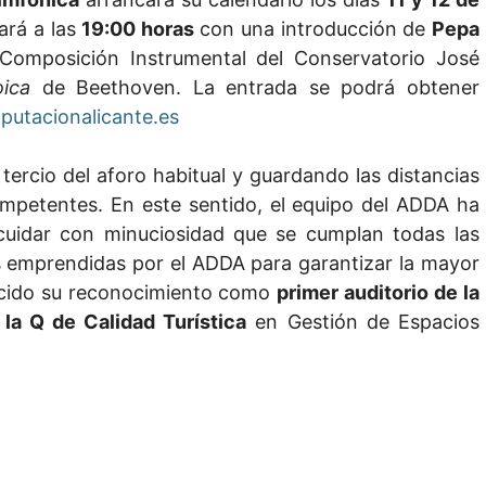
rá a las
19:00 horas
con una introducción de
Pepa
Composición Instrumental del Conservatorio José
ica
de Beethoven. La entrada se podrá obtener
putacionalicante.es
 tercio del aforo habitual y guardando las distancias
ompetentes. En este sentido, el equipo del ADDA ha
cuidar con minuciosidad que se cumplan todas las
s emprendidas por el ADDA para garantizar la mayor
ecido su reconocimiento como
primer auditorio de la
 la Q de Calidad Turística
en Gestión de Espacios