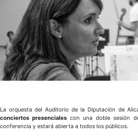
La orquesta del Auditorio de la Diputación de Ali
conciertos presenciales
con una doble sesión d
conferencia y estará abierta a todos los públicos.