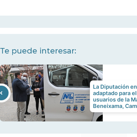
Te puede interesar:
La Diputación en
adaptado para el
usuarios de la 
Beneixama, Camp