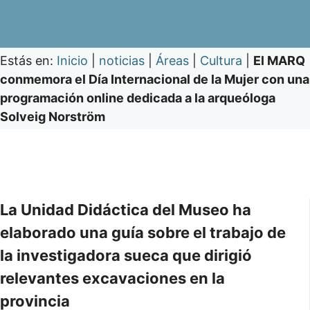
Estás en:
Inicio
|
noticias
|
Áreas
|
Cultura
|
El MARQ
conmemora el Día Internacional de la Mujer con una
programación online dedicada a la arqueóloga
Solveig Norström
La Unidad Didáctica del Museo ha
elaborado una guía sobre el trabajo de
la investigadora sueca que dirigió
relevantes excavaciones en la
provincia