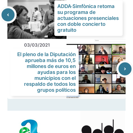
ADDA·Simfònica retoma
su programa de
actuaciones presenciales
con doble concierto
gratuito
03/03/2021
El pleno de la Diputación
aprueba más de 10,5
millones de euros en
ayudas para los
municipios con el
respaldo de todos los
grupos políticos