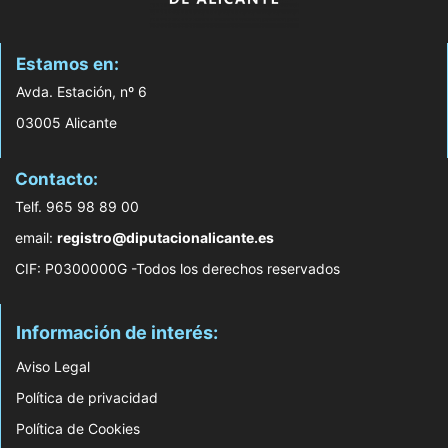
Estamos en:
Avda. Estación, nº 6
03005 Alicante
Contacto:
Telf. 965 98 89 00
email:
registro@diputacionalicante.es
CIF: P0300000G -Todos los derechos reservados
Información de interés:
Aviso Legal
Política de privacidad
Política de Cookies