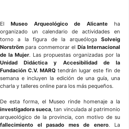
El
Museo Arqueológico de Alicante
ha
organizado un calendario de actividades en
torno a la figura de la arqueóloga
Solveig
Norström
para conmemorar el
Día Internacional
de la Mujer
. Las propuestas organizadas por la
Unidad Didáctica y Accesibilidad de la
Fundación C.V. MARQ
tendrán lugar este fin de
semana e incluyen la edición de una guía, una
charla y talleres online para los más pequeños.
De esta forma, el Museo rinde homenaje a la
investigadora sueca
, tan vinculada al patrimonio
arqueológico de la provincia, con motivo de su
fallecimiento el pasado mes de enero
. La