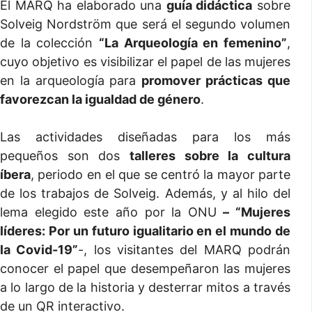
El MARQ ha elaborado una
guía didáctica
sobre
Solveig Nordström que será el segundo volumen
de la colección
“La Arqueología en femenino”
,
cuyo objetivo es visibilizar el papel de las mujeres
en la arqueología para
promover prácticas que
favorezcan la igualdad de género
.
Las actividades diseñadas para los más
pequeños son dos
talleres sobre la cultura
íbera
, periodo en el que se centró la mayor parte
de los trabajos de Solveig. Además, y al hilo del
lema elegido este año por la ONU
– “Mujeres
líderes: Por un futuro igualitario en el mundo de
la Covid-19”
-, los visitantes del MARQ podrán
conocer el papel que desempeñaron las mujeres
a lo largo de la historia y desterrar mitos a través
de un QR interactivo.