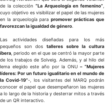
de la colección
“La Arqueología en femenino”
,
cuyo objetivo es visibilizar el papel de las mujeres
en la arqueología para
promover prácticas que
favorezcan la igualdad de género
.
Las actividades diseñadas para los más
pequeños son dos
talleres sobre la cultura
íbera
, periodo en el que se centró la mayor parte
de los trabajos de Solveig. Además, y al hilo del
lema elegido este año por la ONU
– “Mujeres
líderes: Por un futuro igualitario en el mundo de
la Covid-19”
-, los visitantes del MARQ podrán
conocer el papel que desempeñaron las mujeres
a lo largo de la historia y desterrar mitos a través
de un QR interactivo.