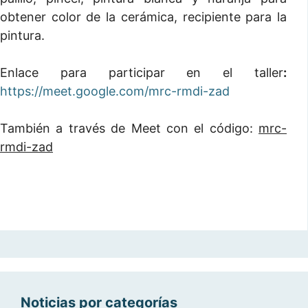
obtener color de la cerámica, recipiente para la
pintura.
Enlace para participar en el taller
:
https://meet.google.com/mrc-rmdi-zad
También a través de Meet con el código:
mrc-
rmdi-zad
Noticias por categorías