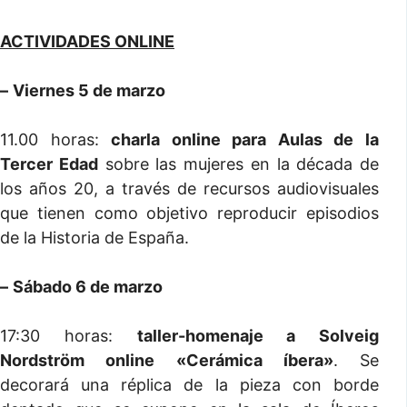
ACTIVIDADES ONLINE
–
Viernes 5 de marzo
11.00 horas:
charla online para Aulas de la
Tercer Edad
sobre las mujeres en la década de
los años 20, a través de recursos audiovisuales
que tienen como objetivo reproducir episodios
de la Historia de España.
–
Sábado 6 de marzo
17:30 horas:
taller-homenaje a Solveig
Nordström online «Cerámica íbera»
. Se
decorará una réplica de la pieza con borde