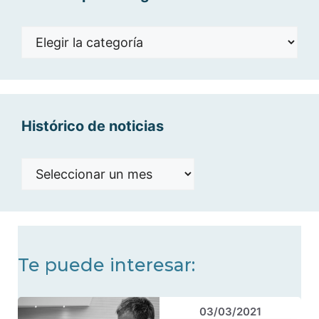
Noticias
por
categorías
Histórico de noticias
Histórico
de
noticias
Te puede interesar:
03/03/2021