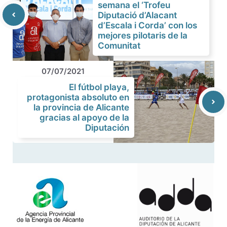
semana el ‘Trofeu
Diputació d’Alacant
d’Escala i Corda’ con los
mejores pilotaris de la
Comunitat
07/07/2021
El fútbol playa,
protagonista absoluto en
la provincia de Alicante
gracias al apoyo de la
Diputación