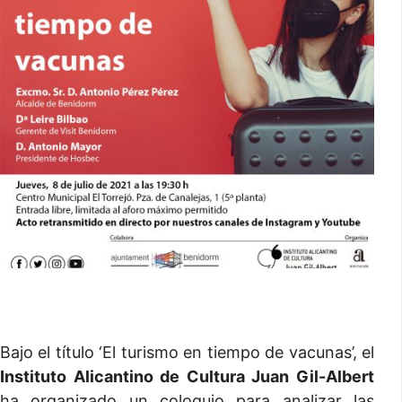
Bajo el título ‘El turismo en tiempo de vacunas’, el
Instituto Alicantino de Cultura Juan Gil-Albert
ha organizado un coloquio para analizar las