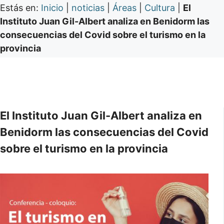
Estás en:
Inicio
|
noticias
|
Áreas
|
Cultura
|
El
Instituto Juan Gil-Albert analiza en Benidorm las
consecuencias del Covid sobre el turismo en la
provincia
El Instituto Juan Gil-Albert analiza en
Benidorm las consecuencias del Covid
sobre el turismo en la provincia