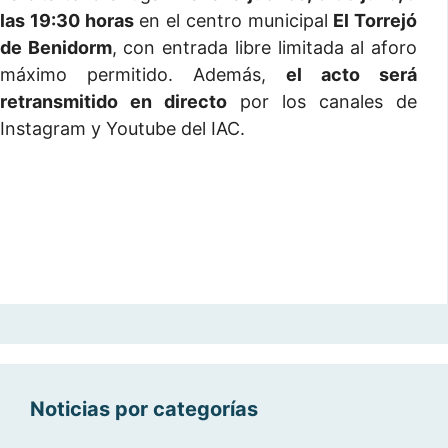
las 19:30 horas
en el centro municipal
El Torrejó
de Benidorm
, con entrada libre limitada al aforo
máximo permitido. Además,
el acto será
retransmitido en directo
por los canales de
Instagram y Youtube del IAC.
Noticias por categorías