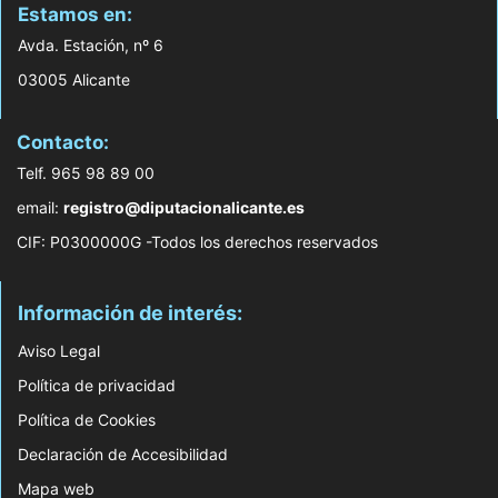
Estamos en:
Avda. Estación, nº 6
03005 Alicante
Contacto:
Telf. 965 98 89 00
email:
registro@diputacionalicante.es
CIF: P0300000G -Todos los derechos reservados
Información de interés:
Aviso Legal
Política de privacidad
Política de Cookies
Declaración de Accesibilidad
Mapa web