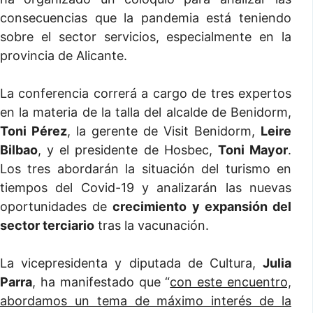
consecuencias que la pandemia está teniendo
sobre el sector servicios, especialmente en la
provincia de Alicante.
La conferencia correrá a cargo de tres expertos
en la materia de la talla del alcalde de Benidorm,
Toni Pérez
, la gerente de Visit Benidorm,
Leire
Bilbao
, y el presidente de Hosbec,
Toni Mayor
.
Los tres abordarán la situación del turismo en
tiempos del Covid-19 y analizarán las nuevas
oportunidades de
crecimiento y expansión del
sector terciario
tras la vacunación.
La vicepresidenta y diputada de Cultura,
Julia
Parra
, ha manifestado que “
con este encuentro,
abordamos un tema de máximo interés de la