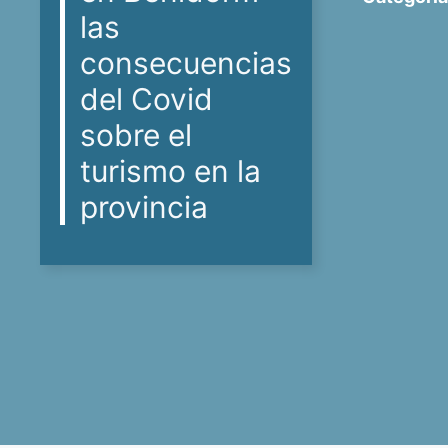
las
consecuencias
del Covid
sobre el
turismo en la
provincia