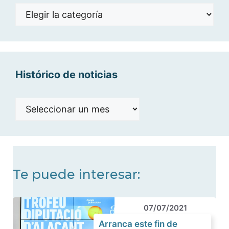
Noticias
por
categorías
Histórico de noticias
Histórico
de
noticias
Te puede interesar:
07/07/2021
Arranca este fin de