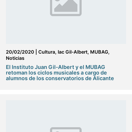
20/02/2020
|
Cultura
,
Iac Gil-Albert
,
MUBAG
,
Noticias
El Instituto Juan Gil-Albert y el MUBAG
retoman los ciclos musicales a cargo de
alumnos de los conservatorios de Alicante