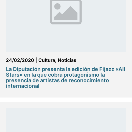
24/02/2020
|
Cultura
,
Noticias
La Diputación presenta la edición de Fijazz «All
Stars» en la que cobra protagonismo la
presencia de artistas de reconocimiento
internacional