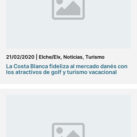
21/02/2020
|
Elche/Elx
,
Noticias
,
Turismo
La Costa Blanca fideliza al mercado danés con
los atractivos de golf y turismo vacacional