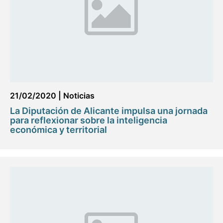
21/02/2020
|
Noticias
La Diputación de Alicante impulsa una jornada
para reflexionar sobre la inteligencia
económica y territorial