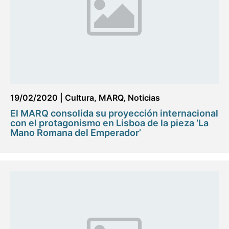
19/02/2020
|
Cultura
,
MARQ
,
Noticias
El MARQ consolida su proyección internacional
con el protagonismo en Lisboa de la pieza ‘La
Mano Romana del Emperador’