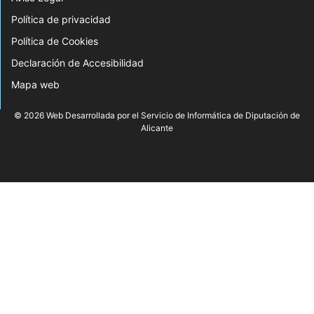
Política de privacidad
Política de Cookies
Declaración de Accesibilidad
Mapa web
© 2026 Web Desarrollada por el Servicio de Informática de Diputación de
Alicante