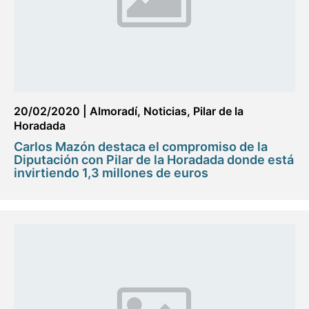
20/02/2020
|
Almoradí
,
Noticias
,
Pilar de la
Horadada
Carlos Mazón destaca el compromiso de la
Diputación con Pilar de la Horadada donde está
invirtiendo 1,3 millones de euros