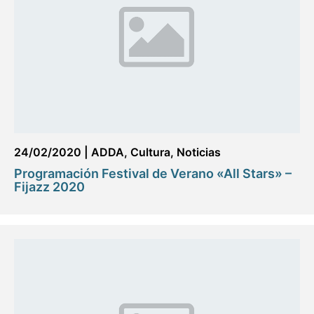
24/02/2020
|
ADDA
,
Cultura
,
Noticias
Programación Festival de Verano «All Stars» –
Fijazz 2020