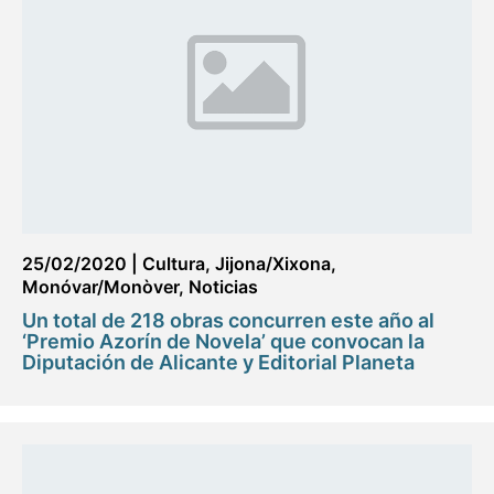
25/02/2020
|
Cultura
,
Jijona/Xixona
,
Monóvar/Monòver
,
Noticias
Un total de 218 obras concurren este año al
‘Premio Azorín de Novela’ que convocan la
Diputación de Alicante y Editorial Planeta