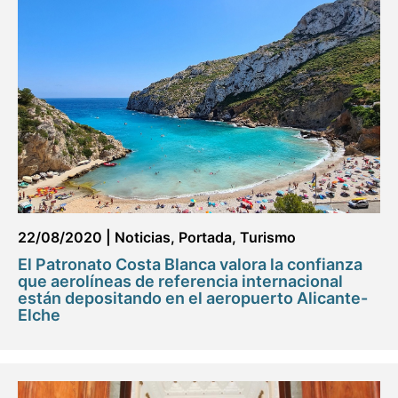
22/08/2020
|
Noticias
,
Portada
,
Turismo
El Patronato Costa Blanca valora la confianza
que aerolíneas de referencia internacional
están depositando en el aeropuerto Alicante-
Elche