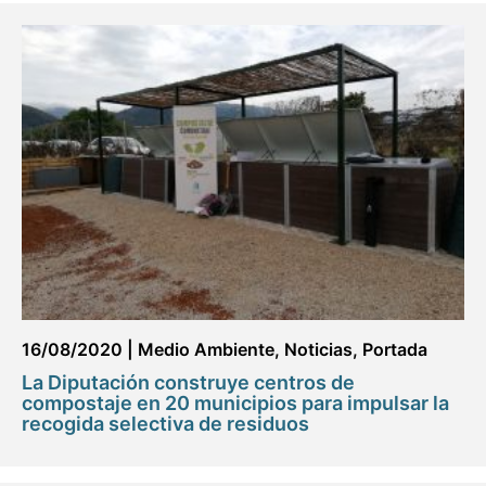
16/08/2020
|
Medio Ambiente
,
Noticias
,
Portada
La Diputación construye centros de
compostaje en 20 municipios para impulsar la
recogida selectiva de residuos