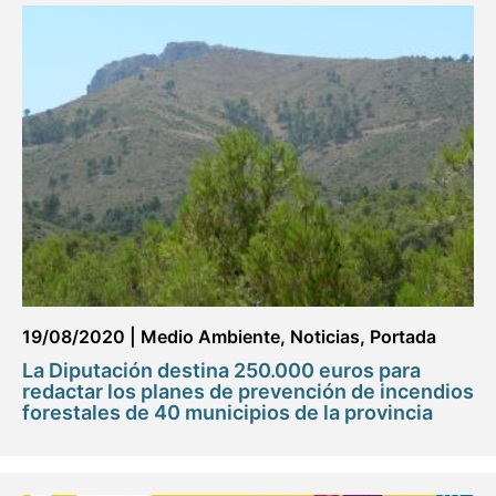
19/08/2020
|
Medio Ambiente
,
Noticias
,
Portada
La Diputación destina 250.000 euros para
redactar los planes de prevención de incendios
forestales de 40 municipios de la provincia