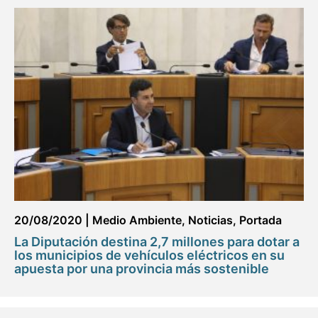
20/08/2020
|
Medio Ambiente
,
Noticias
,
Portada
La Diputación destina 2,7 millones para dotar a
los municipios de vehículos eléctricos en su
apuesta por una provincia más sostenible