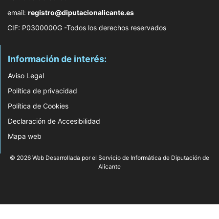
email:
registro@diputacionalicante.es
CIF: P0300000G -Todos los derechos reservados
Información de interés:
Aviso Legal
Política de privacidad
Política de Cookies
Declaración de Accesibilidad
Mapa web
© 2026 Web Desarrollada por el Servicio de Informática de Diputación de
Alicante