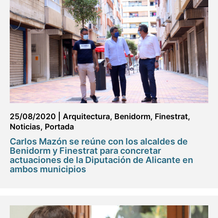
25/08/2020
|
Arquitectura
,
Benidorm
,
Finestrat
,
Noticias
,
Portada
Carlos Mazón se reúne con los alcaldes de
Benidorm y Finestrat para concretar
actuaciones de la Diputación de Alicante en
ambos municipios