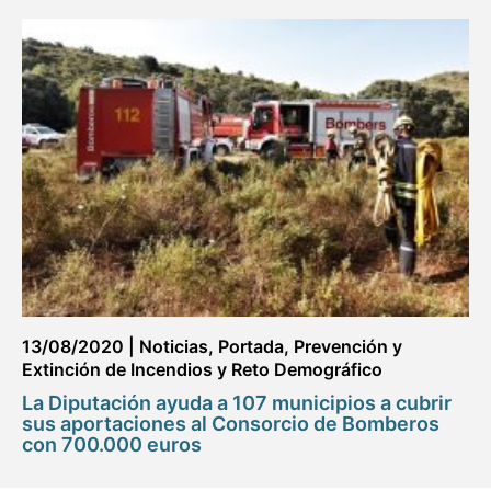
13/08/2020
|
Noticias
,
Portada
,
Prevención y
Extinción de Incendios y Reto Demográfico
La Diputación ayuda a 107 municipios a cubrir
sus aportaciones al Consorcio de Bomberos
con 700.000 euros