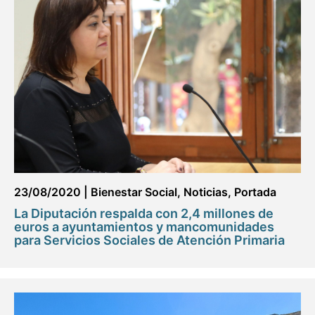
23/08/2020
|
Bienestar Social
,
Noticias
,
Portada
La Diputación respalda con 2,4 millones de
euros a ayuntamientos y mancomunidades
para Servicios Sociales de Atención Primaria