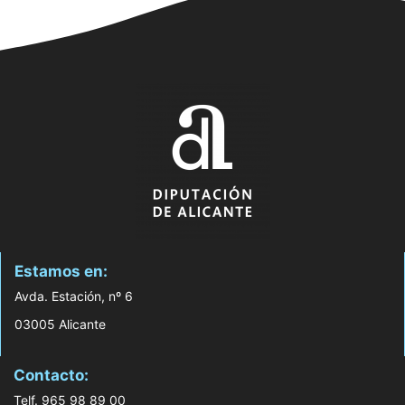
Estamos en:
Avda. Estación, nº 6
03005 Alicante
Contacto:
Telf. 965 98 89 00