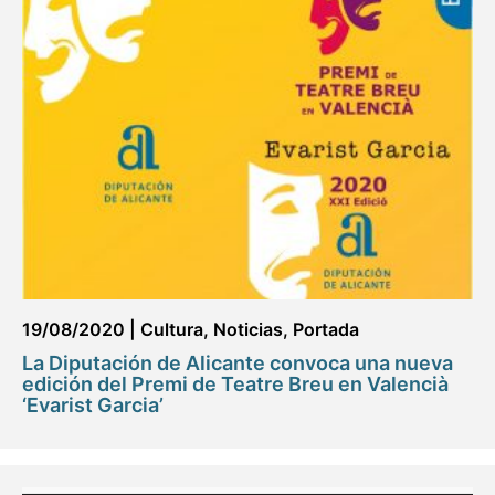
19/08/2020
|
Cultura
,
Noticias
,
Portada
La Diputación de Alicante convoca una nueva
edición del Premi de Teatre Breu en Valencià
‘Evarist Garcia’