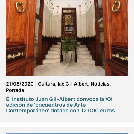
21/08/2020
|
Cultura
,
Iac Gil-Albert
,
Noticias
,
Portada
El Instituto Juan Gil-Albert convoca la XX
edición de ‘Encuentros de Arte
Contemporáneo’ dotado con 12.000 euros