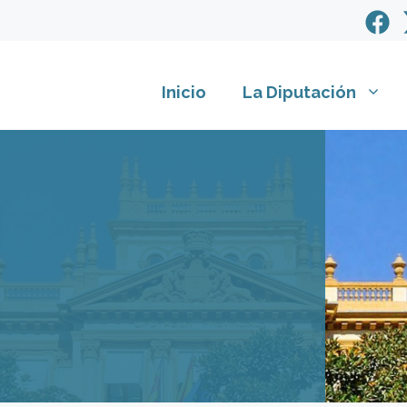
Inicio
La Diputación