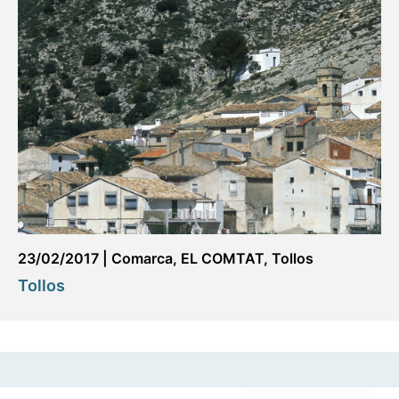
23/02/2017
|
Comarca
,
EL COMTAT
,
Tollos
Tollos