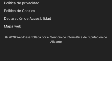
Política de privacidad
Política de Cookies
Declaración de Accesibilidad
Mapa web
© 2026 Web Desarrollada por el Servicio de Informática de Diputación de
Alicante