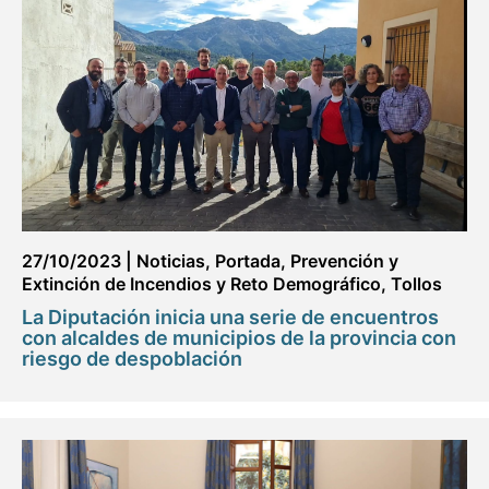
27/10/2023
|
Noticias
,
Portada
,
Prevención y
Extinción de Incendios y Reto Demográfico
,
Tollos
La Diputación inicia una serie de encuentros
con alcaldes de municipios de la provincia con
riesgo de despoblación