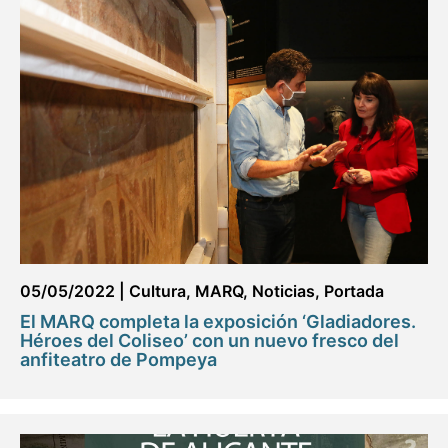
05/05/2022
|
Cultura
,
MARQ
,
Noticias
,
Portada
El MARQ completa la exposición ‘Gladiadores.
Héroes del Coliseo’ con un nuevo fresco del
anfiteatro de Pompeya