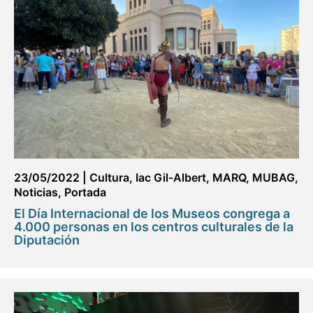
23/05/2022
|
Cultura
,
Iac Gil-Albert
,
MARQ
,
MUBAG
,
Noticias
,
Portada
El Día Internacional de los Museos congrega a
4.000 personas en los centros culturales de la
Diputación