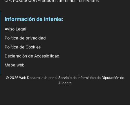
CIF: P0300000G -Todos los derechos reservados
Información de interés:
Aviso Legal
Política de privacidad
Política de Cookies
Declaración de Accesibilidad
Mapa web
© 2026 Web Desarrollada por el Servicio de Informática de Diputación de
Alicante