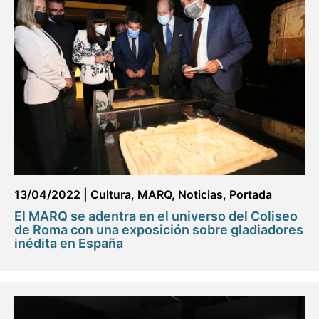
13/04/2022
|
Cultura
,
MARQ
,
Noticias
,
Portada
El MARQ se adentra en el universo del Coliseo
de Roma con una exposición sobre gladiadores
inédita en España