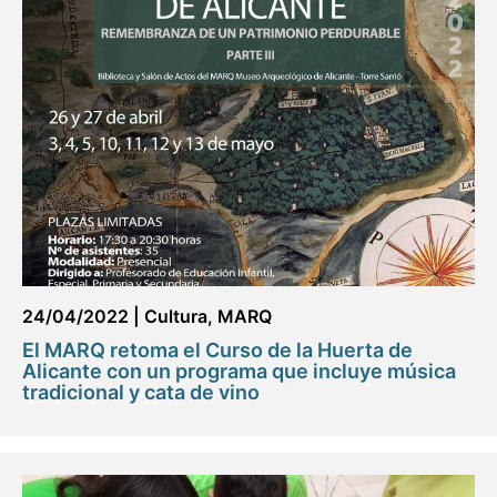
24/04/2022
|
Cultura
,
MARQ
El MARQ retoma el Curso de la Huerta de
Alicante con un programa que incluye música
tradicional y cata de vino