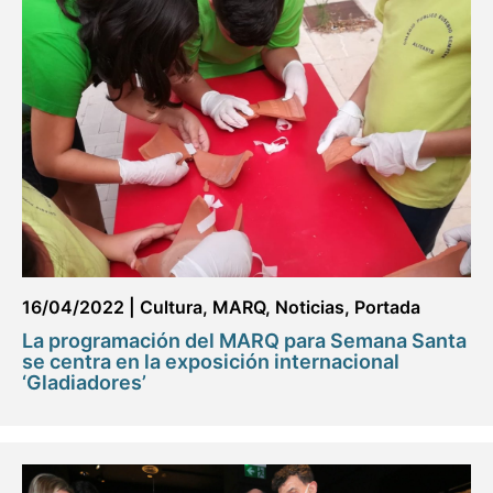
16/04/2022
|
Cultura
,
MARQ
,
Noticias
,
Portada
La programación del MARQ para Semana Santa
se centra en la exposición internacional
‘Gladiadores’