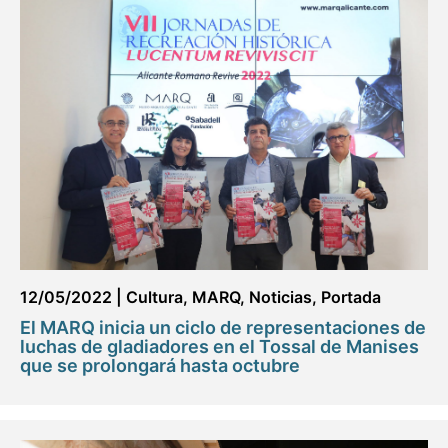
12/05/2022
|
Cultura
,
MARQ
,
Noticias
,
Portada
El MARQ inicia un ciclo de representaciones de
luchas de gladiadores en el Tossal de Manises
que se prolongará hasta octubre