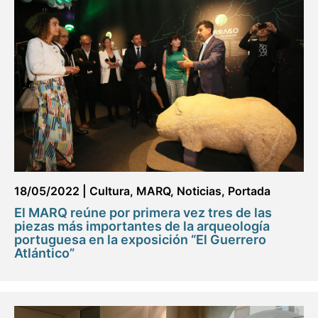
18/05/2022
|
Cultura
,
MARQ
,
Noticias
,
Portada
El MARQ reúne por primera vez tres de las
piezas más importantes de la arqueología
portuguesa en la exposición “El Guerrero
Atlántico”