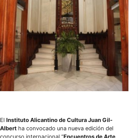
El
Instituto Alicantino de Cultura Juan Gil-
Albert
ha convocado una nueva edición del
concurso internacional “
Encuentros de Arte