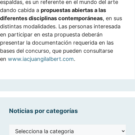
espaldas, es un referente en el mundo del arte
dando cabida a
propuestas abiertas a las
diferentes disciplinas contemporáneas
, en sus
distintas modalidades. Las personas interesada
en participar en esta propuesta deberán
presentar la documentación requerida en las
bases del concurso, que pueden consultarse
en
www.iacjuangilalbert.com
.
Noticias por categorías
Noticias