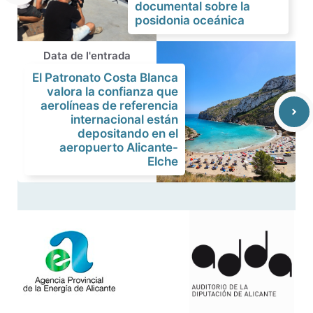
documental sobre la
posidonia oceánica
Data de l'entrada
El Patronato Costa Blanca
valora la confianza que
aerolíneas de referencia
internacional están
depositando en el
aeropuerto Alicante-
Elche