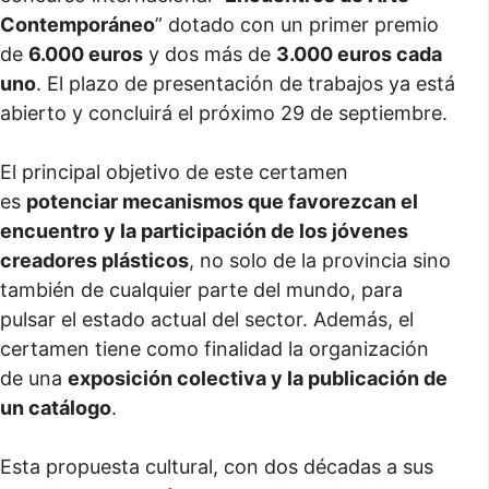
Contemporáneo
” dotado con un primer premio
de
6.000 euros
y dos más de
3.000 euros cada
uno
. El plazo de presentación de trabajos ya está
abierto y concluirá el próximo 29 de septiembre.
El principal objetivo de este certamen
es
potenciar mecanismos que favorezcan el
encuentro y la participación de los jóvenes
creadores plásticos
, no solo de la provincia sino
también de cualquier parte del mundo, para
pulsar el estado actual del sector. Además, el
certamen tiene como finalidad la organización
de una
exposición colectiva y la publicación de
un catálogo
.
Esta propuesta cultural, con dos décadas a sus