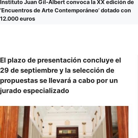
Instituto Juan Gil-Albert convoca la XX edición de
‘Encuentros de Arte Contemporáneo’ dotado con
12.000 euros
El plazo de presentación concluye el
29 de septiembre y la selección de
propuestas se llevará a cabo por un
jurado especializado