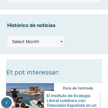
por
categorías
Histórico de noticias
Histórico
de
noticias
Et pot interessar:
Data de l'entrada
El Instituto de Ecología
Litoral colabora con
Televisión Española en un