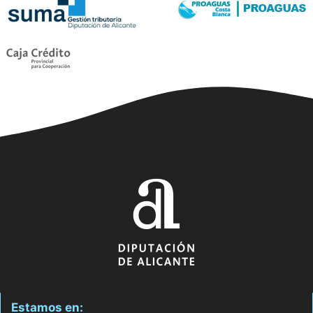
Estamos en: