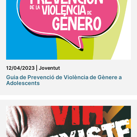
12/04/2023
|
Joventut
Guia de Prevenció de Violència de Gènere a
Adolescents