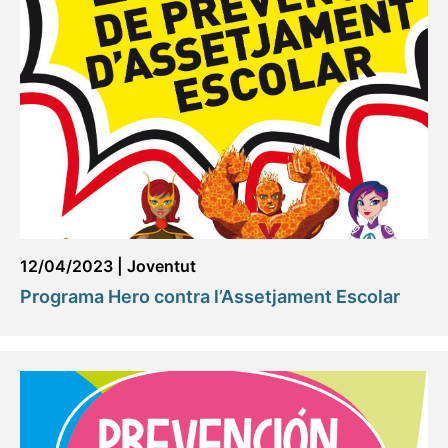
12/04/2023
|
Joventut
Programa Hero contra l’Assetjament Escolar