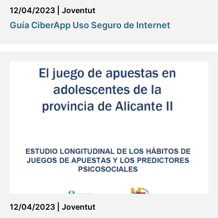
12/04/2023
|
Joventut
Guía CiberApp Uso Seguro de Internet
12/04/2023
|
Joventut