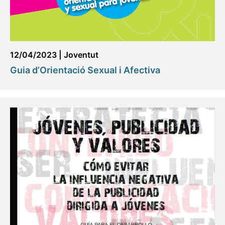
12/04/2023
|
Joventut
Guia d’Orientació Sexual i Afectiva