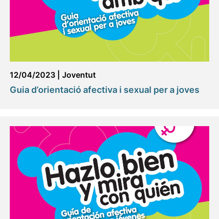
12/04/2023
|
Joventut
Guia d’orientació afectiva i sexual per a joves