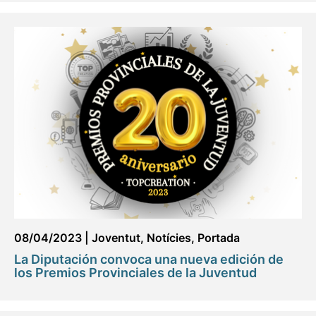
08/04/2023
|
Joventut
,
Notícies
,
Portada
La Diputación convoca una nueva edición de
los Premios Provinciales de la Juventud