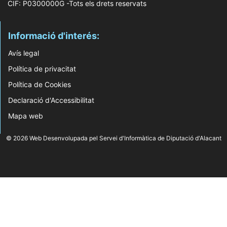
CIF: P0300000G -Tots els drets reservats
Informació d'interés:
Avís legal
Política de privacitat
Política de Cookies
Declaració d'Accessibilitat
Mapa web
© 2026 Web Desenvolupada pel Servei d'Informàtica de Diputació d'Alacant