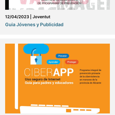
12/04/2023
|
Joventut
Guia Jóvenes y Publicidad