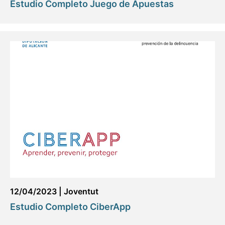
Estudio Completo Juego de Apuestas
12/04/2023
|
Joventut
Estudio Completo CiberApp