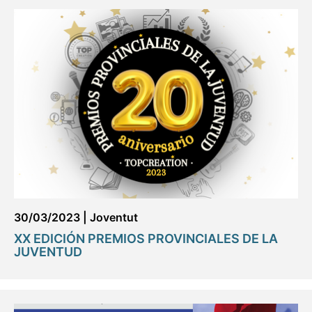
30/03/2023
|
Joventut
XX EDICIÓN PREMIOS PROVINCIALES DE LA
JUVENTUD