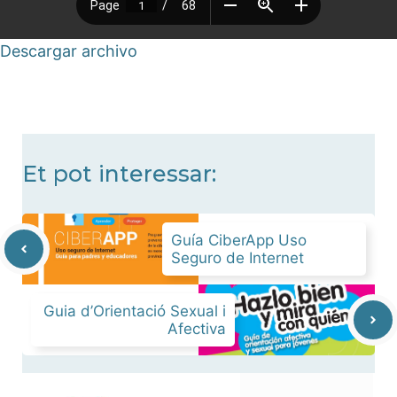
Descargar archivo
Et pot interessar:
Guía CiberApp Uso
Seguro de Internet
Guia d’Orientació Sexual i
Afectiva