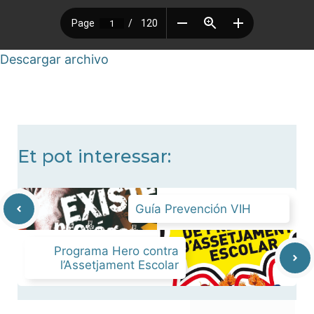
Descargar archivo
Et pot interessar:
Guía Prevención VIH
Programa Hero contra
l’Assetjament Escolar