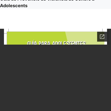
Adolescents