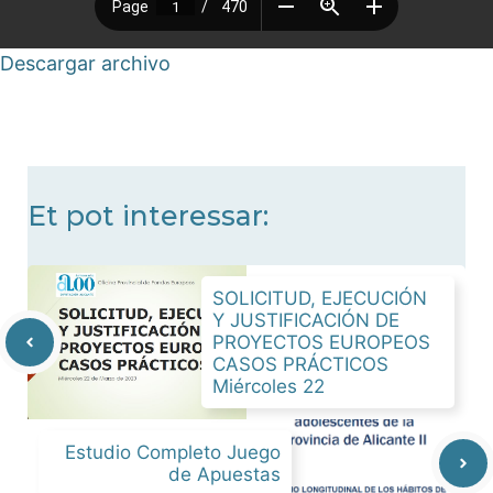
Descargar archivo
Et pot interessar:
SOLICITUD, EJECUCIÓN
Y JUSTIFICACIÓN DE
PROYECTOS EUROPEOS
CASOS PRÁCTICOS
Miércoles 22
Estudio Completo Juego
de Apuestas