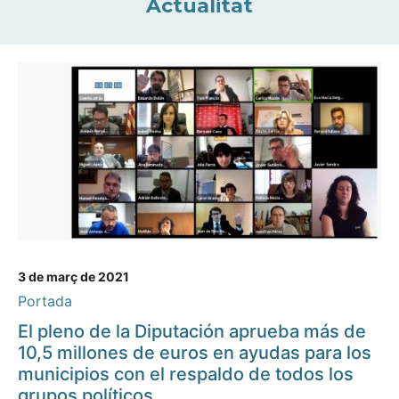
Actualitat
3 de març de 2021
Portada
El pleno de la Diputación aprueba más de
10,5 millones de euros en ayudas para los
municipios con el respaldo de todos los
grupos políticos