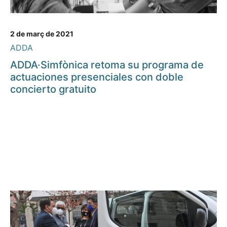
2 de març de 2021
ADDA
ADDA·Simfònica retoma su programa de
actuaciones presenciales con doble
concierto gratuito