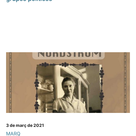
3 de març de 2021
MARQ