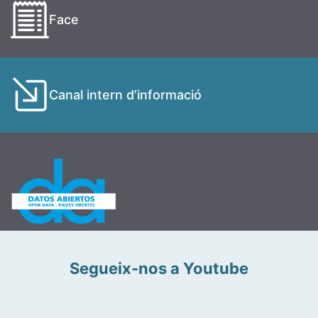
Face
Canal intern d’informació
Segueix-nos a Youtube