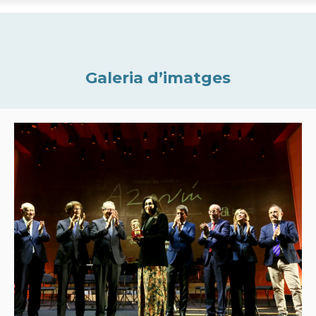
Galeria d’imatges