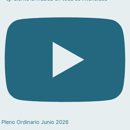
Pleno Ordinario Junio 2026