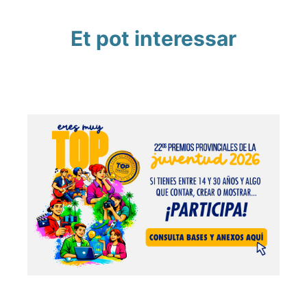
Et pot interessar