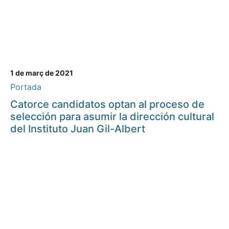
1 de març de 2021
Portada
Catorce candidatos optan al proceso de
selección para asumir la dirección cultural
del Instituto Juan Gil-Albert