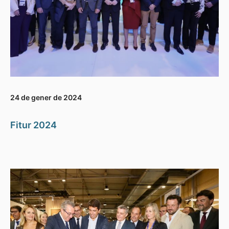
24 de gener de 2024
Fitur 2024