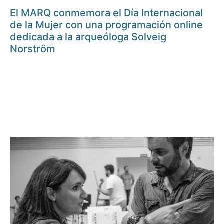
El MARQ conmemora el Día Internacional
de la Mujer con una programación online
dedicada a la arqueóloga Solveig
Norström