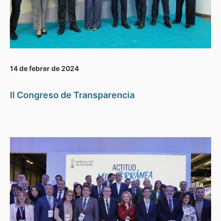
14 de febrer de 2024
II Congreso de Transparencia