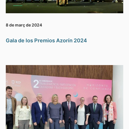
8 de març de 2024
Gala de los Premios Azorín 2024