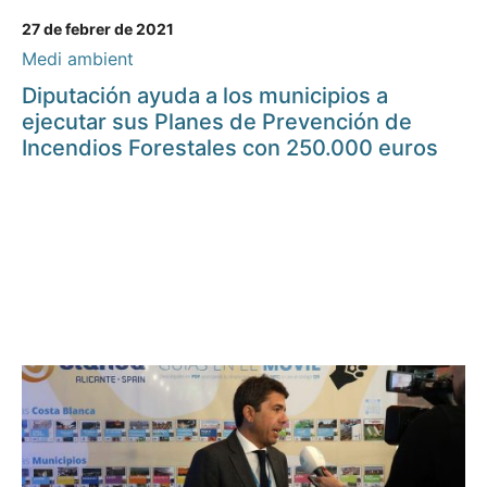
27 de febrer de 2021
Medi ambient
Diputación ayuda a los municipios a
ejecutar sus Planes de Prevención de
Incendios Forestales con 250.000 euros