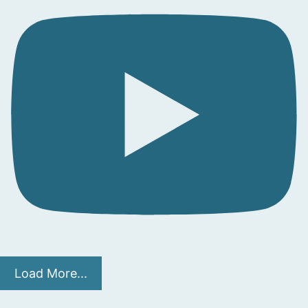
Load More...