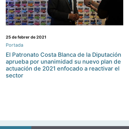
25 de febrer de 2021
Portada
El Patronato Costa Blanca de la Diputación
aprueba por unanimidad su nuevo plan de
actuación de 2021 enfocado a reactivar el
sector