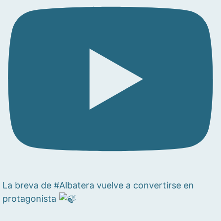
La breva de #Albatera vuelve a convertirse en
protagonista