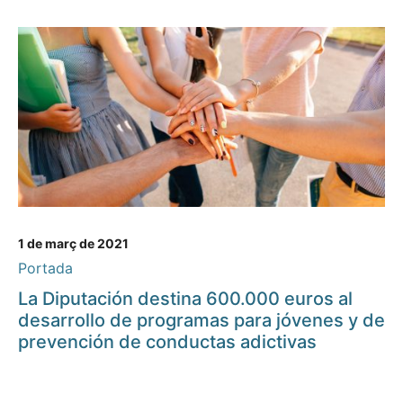
1 de març de 2021
Portada
La Diputación destina 600.000 euros al
desarrollo de programas para jóvenes y de
prevención de conductas adictivas