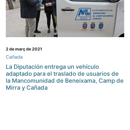
2 de març de 2021
Cañada
La Diputación entrega un vehículo
adaptado para el traslado de usuarios de
la Mancomunidad de Beneixama, Camp de
Mirra y Cañada