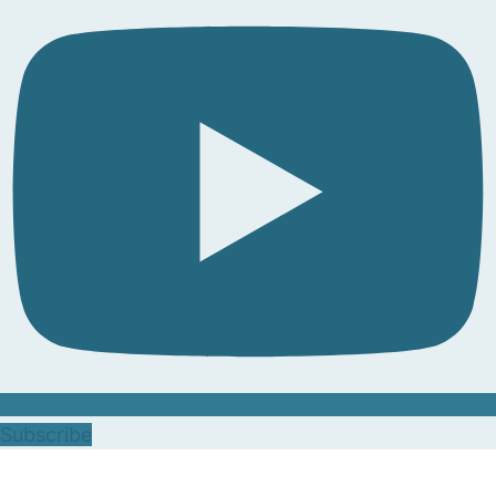
Subscribe