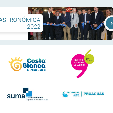
GASTRONÓMICA
2022