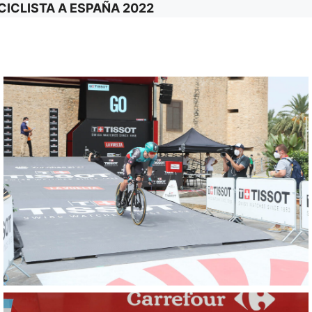
CICLISTA A ESPAÑA 2022