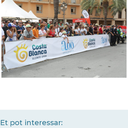
Et pot interessar: