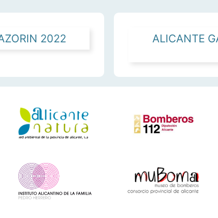
AZORIN 2022
ALICANTE 