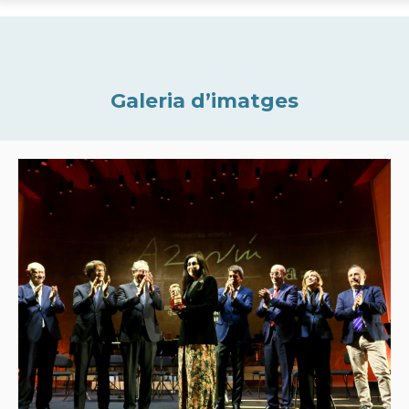
Galeria d’imatges