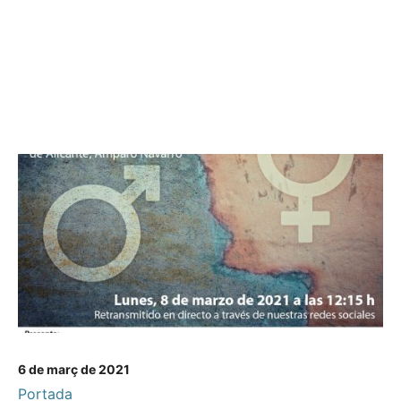
6 de març de 2021
Portada