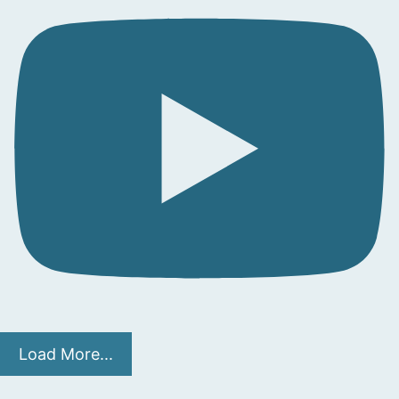
Load More...