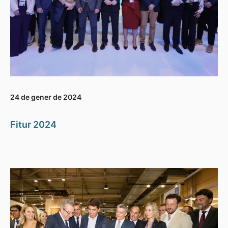
24 de gener de 2024
Fitur 2024