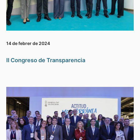
14 de febrer de 2024
II Congreso de Transparencia