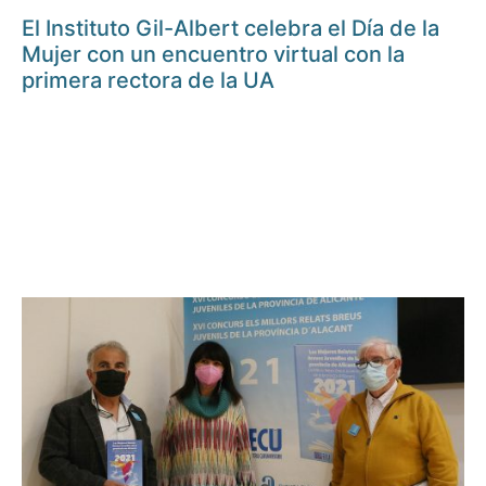
El Instituto Gil-Albert celebra el Día de la
Mujer con un encuentro virtual con la
primera rectora de la UA