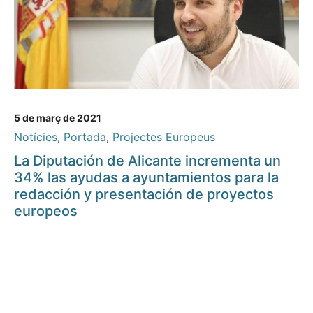
5 de març de 2021
Notícies
,
Portada
,
Projectes Europeus
La Diputación de Alicante incrementa un
34% las ayudas a ayuntamientos para la
redacción y presentación de proyectos
europeos