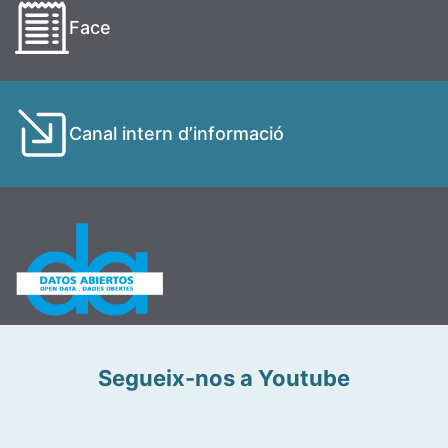
Face
Canal intern d’informació
Segueix-nos a Youtube