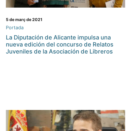
5 de març de 2021
Portada
La Diputación de Alicante impulsa una
nueva edición del concurso de Relatos
Juveniles de la Asociación de Libreros