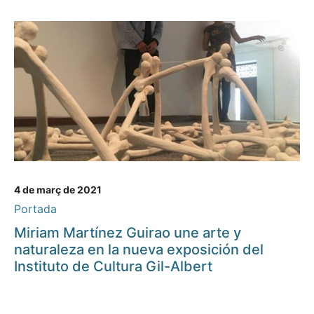
4 de març de 2021
Portada
Miriam Martínez Guirao une arte y
naturaleza en la nueva exposición del
Instituto de Cultura Gil-Albert