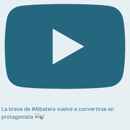
La breva de #Albatera vuelve a convertirse en
protagonista