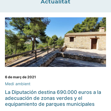
Actualitat
6 de març de 2021
Medi ambient
La Diputación destina 690.000 euros a la
adecuación de zonas verdes y el
equipamiento de parques municipales