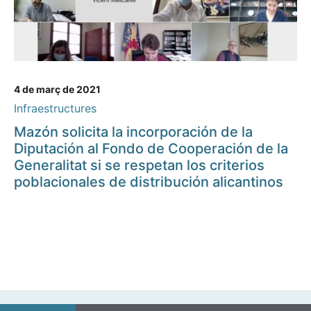
4 de març de 2021
Infraestructures
Mazón solicita la incorporación de la
Diputación al Fondo de Cooperación de la
Generalitat si se respetan los criterios
poblacionales de distribución alicantinos