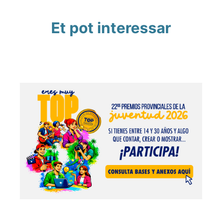
Et pot interessar