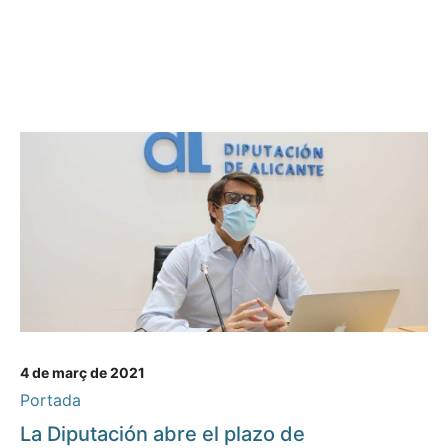
4 de març de 2021
Portada
La Diputación abre el plazo de