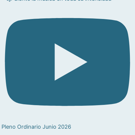
Pleno Ordinario Junio 2026