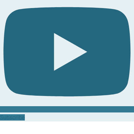
Subscribe