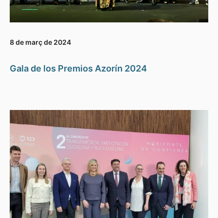
8 de març de 2024
Gala de los Premios Azorín 2024