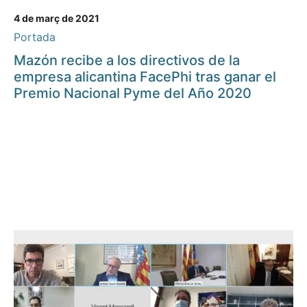
4 de març de 2021
Portada
Mazón recibe a los directivos de la
empresa alicantina FacePhi tras ganar el
Premio Nacional Pyme del Año 2020