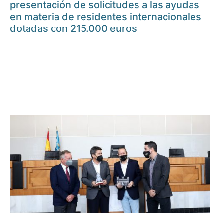
presentación de solicitudes a las ayudas
en materia de residentes internacionales
dotadas con 215.000 euros