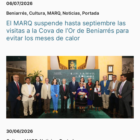
06/07/2026
Beniarrés
,
Cultura
,
MARQ
,
Noticias
,
Portada
El MARQ suspende hasta septiembre las
visitas a la Cova de l’Or de Beniarrés para
evitar los meses de calor
30/06/2026