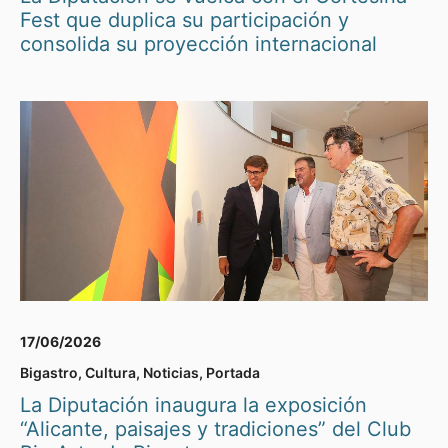
Fest que duplica su participación y
consolida su proyección internacional
17/06/2026
Bigastro
,
Cultura
,
Noticias
,
Portada
La Diputación inaugura la exposición
“Alicante, paisajes y tradiciones” del Club