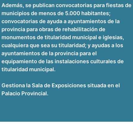
Además, se publican convocatorias para fiestas de
municipios de menos de 5.000 habitantes;
convocatorias de ayuda a ayuntamientos de la
provincia para obras de rehabilitación de
monumentos de titularidad municipal e iglesias,
cualquiera que sea su titularidad; y ayudas a los
ayuntamientos de la provincia para el
equipamiento de las instalaciones culturales de
titularidad municipal.
Gestiona la Sala de Exposiciones situada en el
Palacio Provincial.