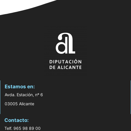
Estamos en:
Avda. Estación, nº 6
03005 Alicante
Contacto:
Telf. 965 98 89 00