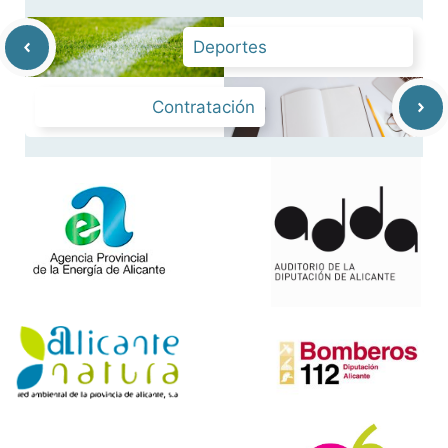
Deportes
Contratación