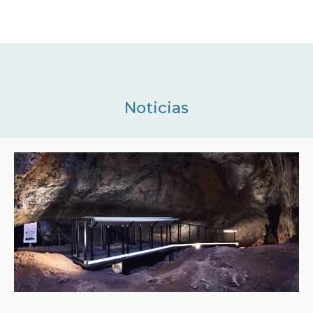
Noticias