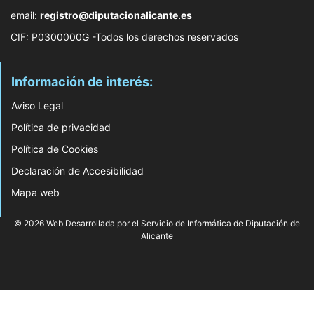
email:
registro@diputacionalicante.es
CIF: P0300000G -Todos los derechos reservados
Información de interés:
Aviso Legal
Política de privacidad
Política de Cookies
Declaración de Accesibilidad
Mapa web
© 2026 Web Desarrollada por el Servicio de Informática de Diputación de
Alicante