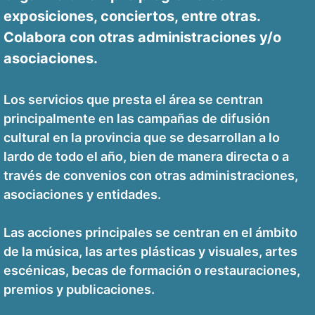
exposiciones, conciertos, entre otras.
Colabora con otras administraciones y/o
asociaciones.
Los servicios que presta el área se centran
principalmente en las campañas de difusión
cultural en la provincia que se desarrollan a lo
lardo de todo el año, bien de manera directa o a
través de convenios con otras administraciones,
asociaciones y entidades.
Las acciones principales se centran en el ámbito
de la música, las artes plásticas y visuales, artes
escénicas, becas de formación o restauraciones,
premios y publicaciones.