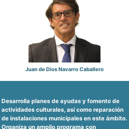
Juan de Dios Navarro Caballero
Desarrolla planes de ayudas y fomento de
actividades culturales, así como reparación
de instalaciones municipales en este ámbito.
Organiza un amplio programa con