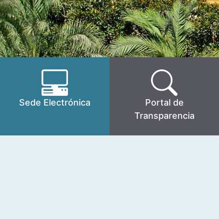
Sede Electrónica
Portal de
Transparencia