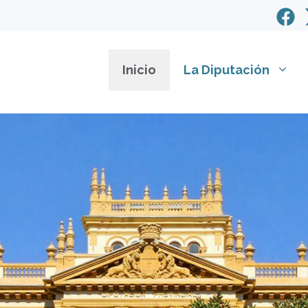
Inicio
La Diputación