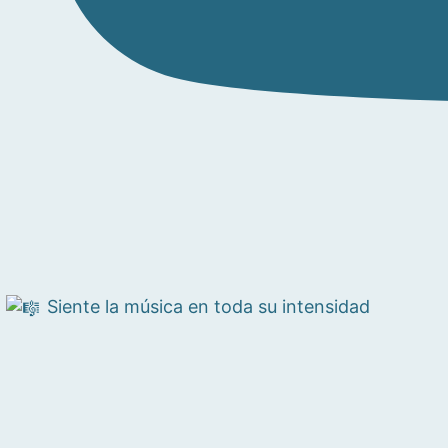
Siente la música en toda su intensidad