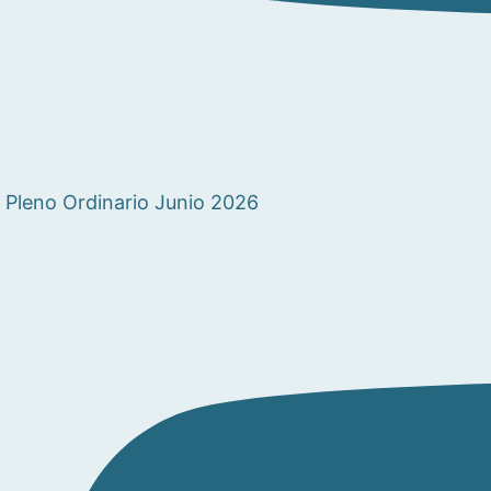
Pleno Ordinario Junio 2026