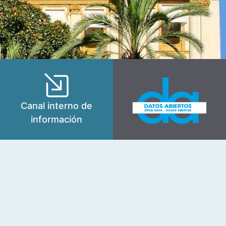
Canal interno de
información