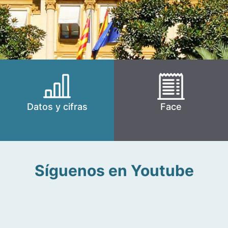
Datos y cifras
Face
Síguenos en Youtube