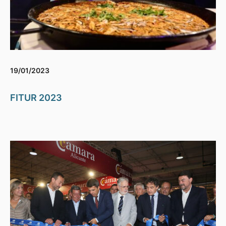
19/01/2023
FITUR 2023