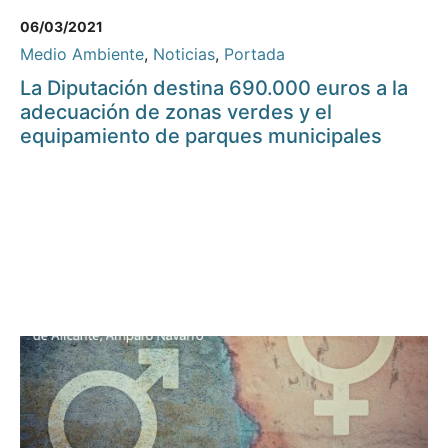
06/03/2021
Medio Ambiente
,
Noticias
,
Portada
La Diputación destina 690.000 euros a la
adecuación de zonas verdes y el
equipamiento de parques municipales