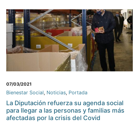
07/03/2021
Bienestar Social
,
Noticias
,
Portada
La Diputación refuerza su agenda social
para llegar a las personas y familias más
afectadas por la crisis del Covid