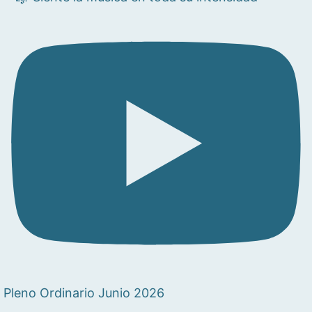
Pleno Ordinario Junio 2026