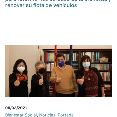
renovar su flota de vehículos
09/03/2021
Bienestar Social
,
Noticias
,
Portada