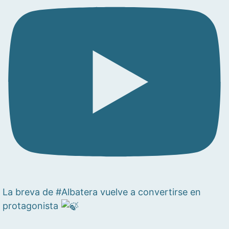
La breva de #Albatera vuelve a convertirse en
protagonista