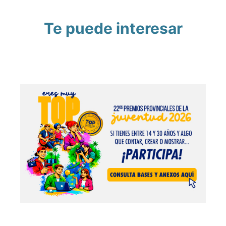
Te puede interesar