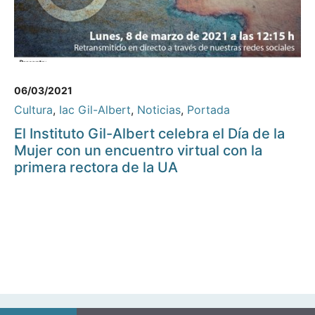
06/03/2021
Cultura
,
Iac Gil-Albert
,
Noticias
,
Portada
El Instituto Gil-Albert celebra el Día de la
Mujer con un encuentro virtual con la
primera rectora de la UA