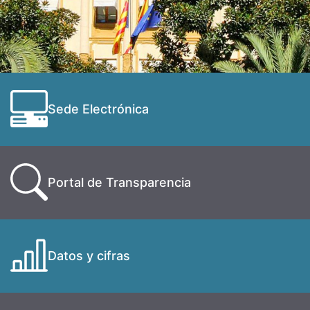
Sede Electrónica
Portal de Transparencia
Datos y cifras