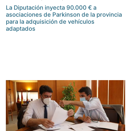
La Diputación inyecta 90.000 € a
asociaciones de Parkinson de la provincia
para la adquisición de vehículos
adaptados