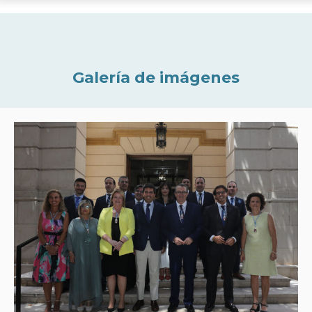
Galería de imágenes