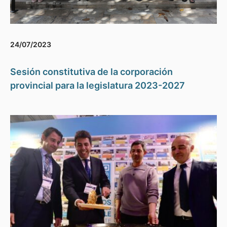
24/07/2023
Sesión constitutiva de la corporación
provincial para la legislatura 2023-2027