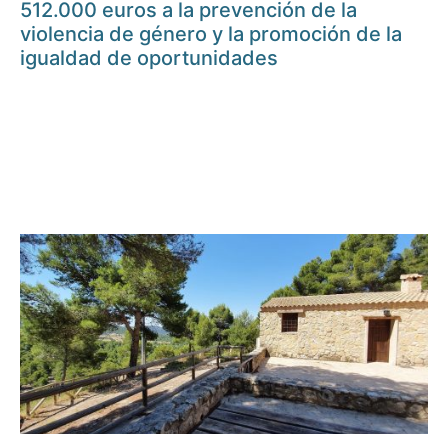
512.000 euros a la prevención de la
violencia de género y la promoción de la
igualdad de oportunidades