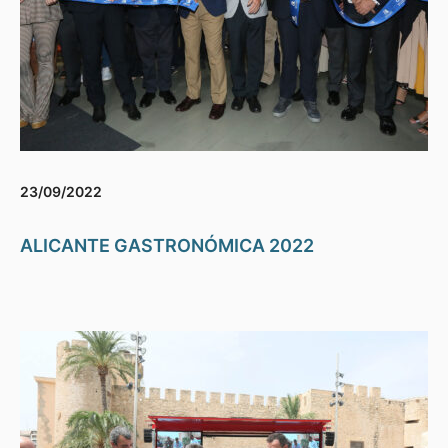
23/09/2022
ALICANTE GASTRONÓMICA 2022