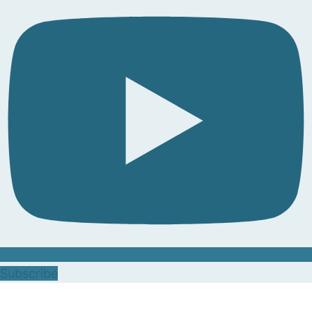
Subscribe