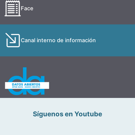
Face
Canal interno de información
Síguenos en Youtube