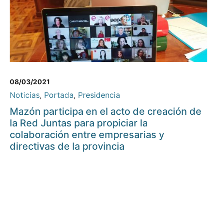
08/03/2021
Noticias
,
Portada
,
Presidencia
Mazón participa en el acto de creación de
la Red Juntas para propiciar la
colaboración entre empresarias y
directivas de la provincia