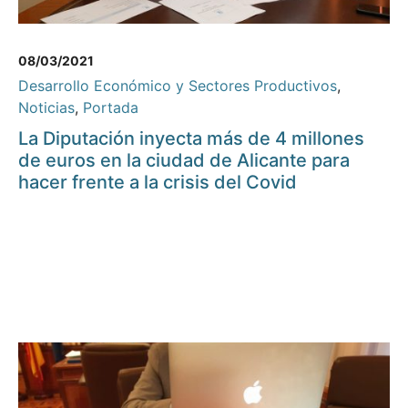
08/03/2021
Desarrollo Económico y Sectores Productivos
,
Noticias
,
Portada
La Diputación inyecta más de 4 millones
de euros en la ciudad de Alicante para
hacer frente a la crisis del Covid