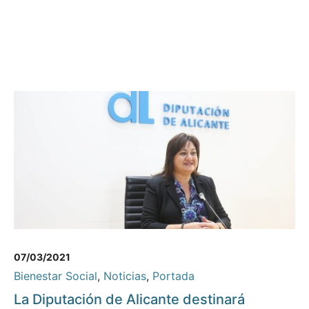
07/03/2021
Bienestar Social
,
Noticias
,
Portada
La Diputación de Alicante destinará