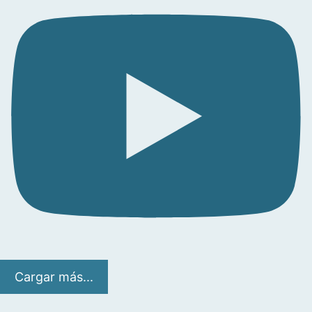
Cargar más...