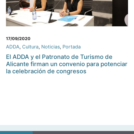
17/09/2020
ADDA
,
Cultura
,
Noticias
,
Portada
El ADDA y el Patronato de Turismo de
Alicante firman un convenio para potenciar
la celebración de congresos