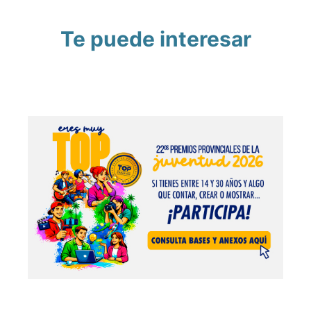
Te puede interesar