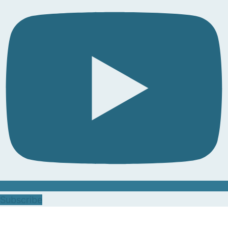
Subscribe