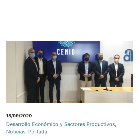
18/09/2020
Desarrollo Económico y Sectores Productivos
,
Noticias
,
Portada