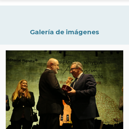
Galería de imágenes