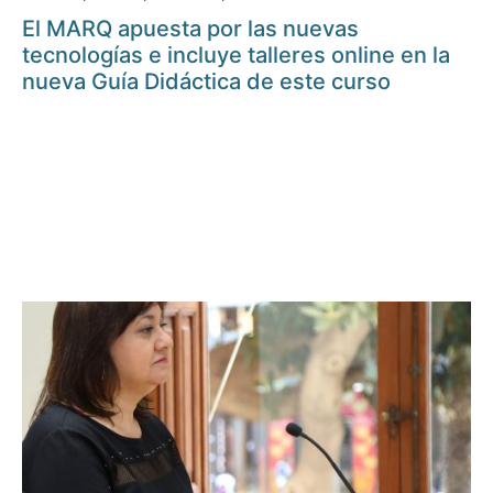
El MARQ apuesta por las nuevas
tecnologías e incluye talleres online en la
nueva Guía Didáctica de este curso