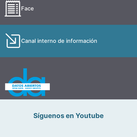
Face
Canal interno de información
Síguenos en Youtube