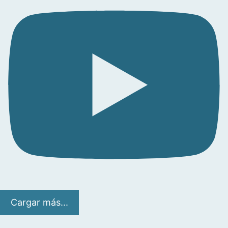
Cargar más...