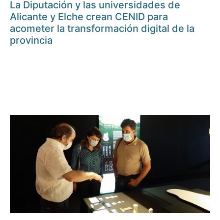
La Diputación y las universidades de
Alicante y Elche crean CENID para
acometer la transformación digital de la
provincia