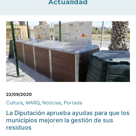
Actualidad
22/09/2020
Cultura
,
MARQ
,
Noticias
,
Portada
La Diputación aprueba ayudas para que los
municipios mejoren la gestión de sus
residuos