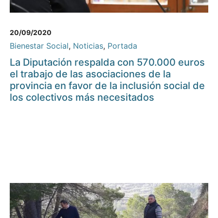
20/09/2020
Bienestar Social
,
Noticias
,
Portada
La Diputación respalda con 570.000 euros
el trabajo de las asociaciones de la
provincia en favor de la inclusión social de
los colectivos más necesitados