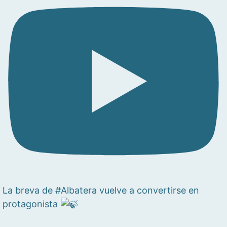
La breva de #Albatera vuelve a convertirse en
protagonista