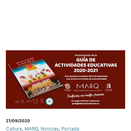
21/09/2020
Cultura
,
MARQ
,
Noticias
,
Portada