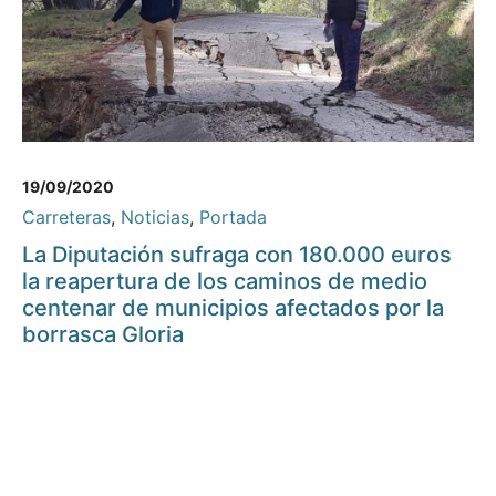
19/09/2020
Carreteras
,
Noticias
,
Portada
La Diputación sufraga con 180.000 euros
la reapertura de los caminos de medio
centenar de municipios afectados por la
borrasca Gloria