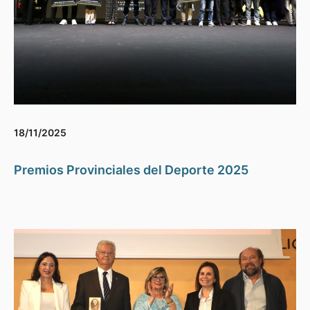
18/11/2025
Premios Provinciales del Deporte 2025