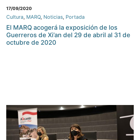
17/09/2020
Cultura
,
MARQ
,
Noticias
,
Portada
El MARQ acogerá la exposición de los
Guerreros de Xi’an del 29 de abril al 31 de
octubre de 2020