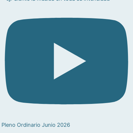
Pleno Ordinario Junio 2026