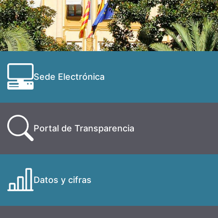
Sede Electrónica
Portal de Transparencia
Datos y cifras