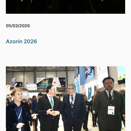
05/03/2026
Azorín 2026