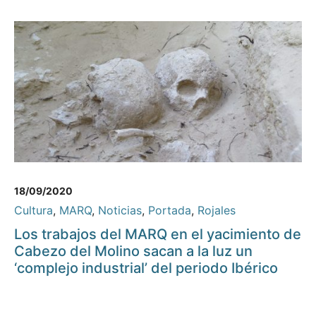
18/09/2020
Cultura
,
MARQ
,
Noticias
,
Portada
,
Rojales
Los trabajos del MARQ en el yacimiento de
Cabezo del Molino sacan a la luz un
‘complejo industrial’ del periodo Ibérico