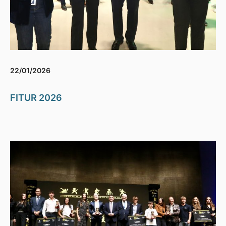
22/01/2026
FITUR 2026