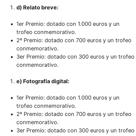
d) Relato breve:
1er Premio: dotado con 1.000 euros y un
trofeo conmemorativo.
2º Premio: dotado con 700 euros y un trofeo
conmemorativo.
3er Premio: dotado con 300 euros y un trofeo
conmemorativo.
e) Fotografía digital:
1er Premio: dotado con 1.000 euros y un
trofeo conmemorativo.
2º Premio: dotado con 700 euros y un trofeo
conmemorativo.
3er Premio: dotado con 300 euros y un trofeo