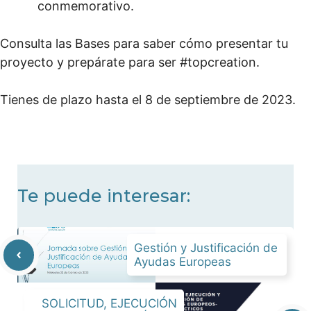
conmemorativo.
Consulta las Bases para saber cómo presentar tu
proyecto y prepárate para ser #topcreation.
Tienes de plazo hasta el 8 de septiembre de 2023.
Te puede interesar:
Gestión y Justificación de
Ayudas Europeas
SOLICITUD, EJECUCIÓN