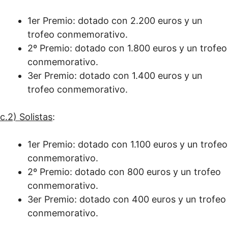
1er Premio: dotado con 2.200 euros y un
trofeo conmemorativo.
2º Premio: dotado con 1.800 euros y un trofeo
conmemorativo.
3er Premio: dotado con 1.400 euros y un
trofeo conmemorativo.
c.2) Solistas
:
1er Premio: dotado con 1.100 euros y un trofeo
conmemorativo.
2º Premio: dotado con 800 euros y un trofeo
conmemorativo.
3er Premio: dotado con 400 euros y un trofeo
conmemorativo.