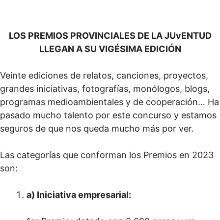
LOS PREMIOS PROVINCIALES DE LA JUvENTUD
LLEGAN A SU VIGÉSIMA EDICIÓN
Veinte ediciones de relatos, canciones, proyectos,
grandes iniciativas, fotografías, monólogos, blogs,
programas medioambientales y de cooperación… Ha
pasado mucho talento por este concurso y estamos
seguros de que nos queda mucho más por ver.
Las categorías que conforman los Premios en 2023
son:
a) Iniciativa empresarial: