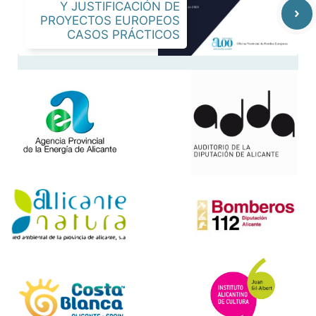
Y JUSTIFICACIÓN DE
PROYECTOS EUROPEOS
CASOS PRÁCTICOS