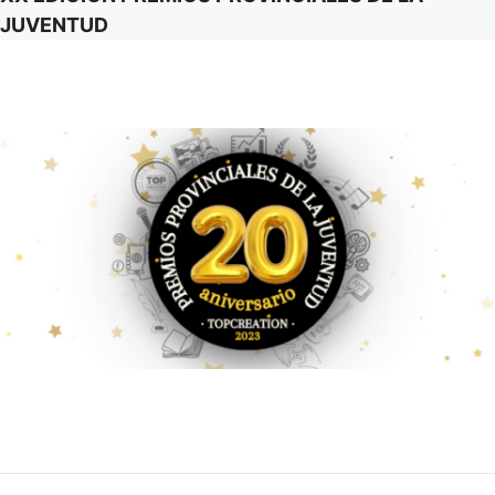
JUVENTUD