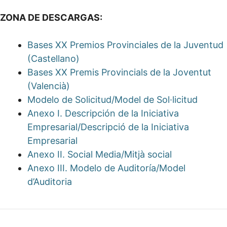
ZONA DE DESCARGAS:
Bases XX Premios Provinciales de la Juventud
(Castellano)
Bases XX Premis Provincials de la Joventut
(Valencià)
Modelo de Solicitud/Model de Sol·licitud
Anexo I. Descripción de la Iniciativa
Empresarial/Descripció de la Iniciativa
Empresarial
Anexo II. Social Media/Mitjà social
Anexo III. Modelo de Auditoría/Model
d’Auditoria