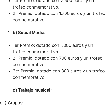
1er Premio: dotado con 2.600 euros y un
trofeo conmemorativo.
2º Premio: dotado con 1.700 euros y un trofeo
conmemorativo.
b) Social Media:
1er Premio: dotado con 1.000 euros y un
trofeo conmemorativo.
2º Premio: dotado con 700 euros y un trofeo
conmemorativo.
3er Premio: dotado con 300 euros y un trofeo
conmemorativo.
c) Trabajo musical:
c.1) Grupos
: