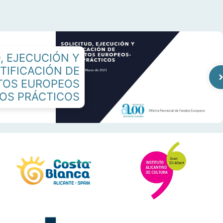
, EJECUCIÓN Y
TIFICACIÓN DE
TOS EUROPEOS
OS PRÁCTICOS