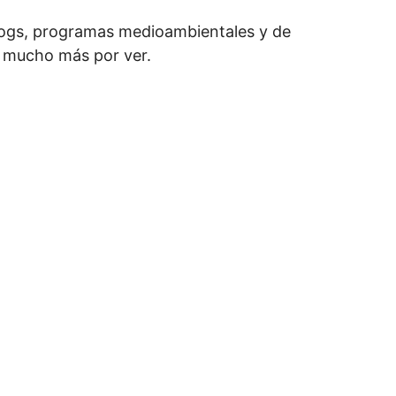
 blogs, programas medioambientales y de
 mucho más por ver.