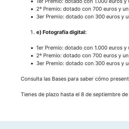
1er Premio: dotado con 1.000 euros y
2º Premio: dotado con 700 euros y u
3er Premio: dotado con 300 euros y 
e) Fotografía digital:
1er Premio: dotado con 1.000 euros y
2º Premio: dotado con 700 euros y u
3er Premio: dotado con 300 euros y 
Consulta las Bases para saber cómo presenta
Tienes de plazo hasta el 8 de septiembre de