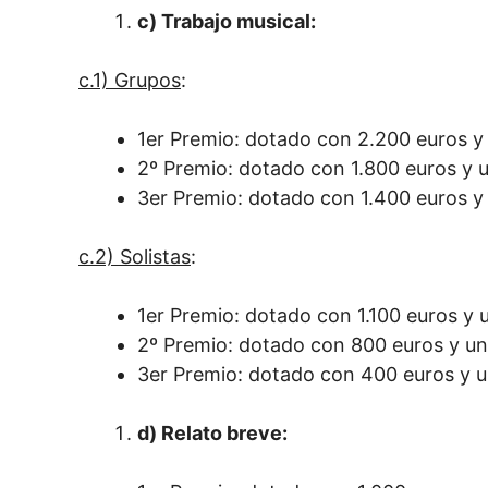
c) Trabajo musical:
c.1) Grupos
:
1er Premio: dotado con 2.200 euros 
2º Premio: dotado con 1.800 euros y 
3er Premio: dotado con 1.400 euros 
c.2) Solistas
:
1er Premio: dotado con 1.100 euros y
2º Premio: dotado con 800 euros y u
3er Premio: dotado con 400 euros y 
d) Relato breve: