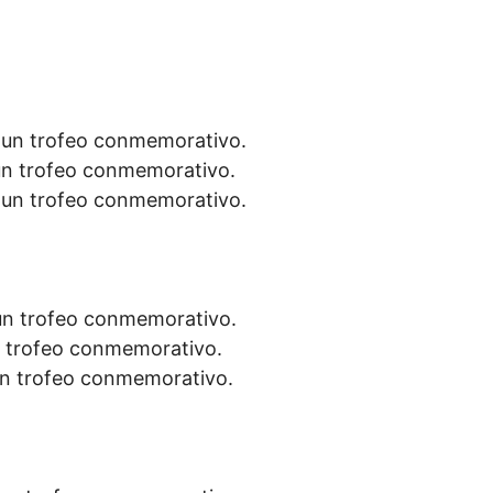
y un trofeo conmemorativo.
un trofeo conmemorativo.
y un trofeo conmemorativo.
 un trofeo conmemorativo.
n trofeo conmemorativo.
un trofeo conmemorativo.