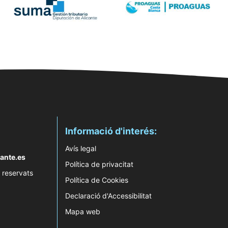
Informació d'interés:
Avís legal
ante.es
Política de privacitat
 reservats
Política de Cookies
Declaració d'Accessibilitat
Mapa web