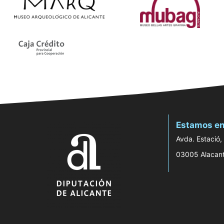
Estamos en
Avda. Estació,
03005 Alacan