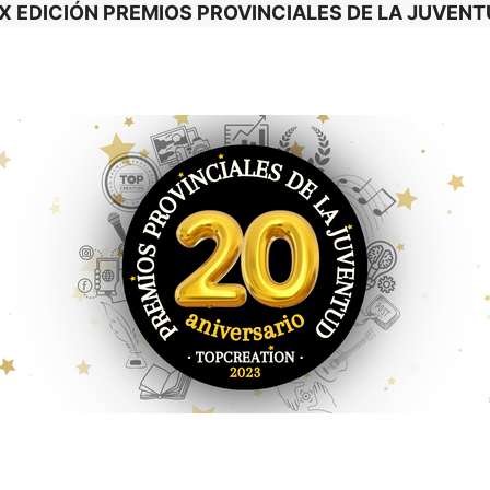
X EDICIÓN PREMIOS PROVINCIALES DE LA JUVEN