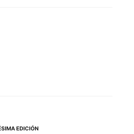
ÉSIMA EDICIÓN