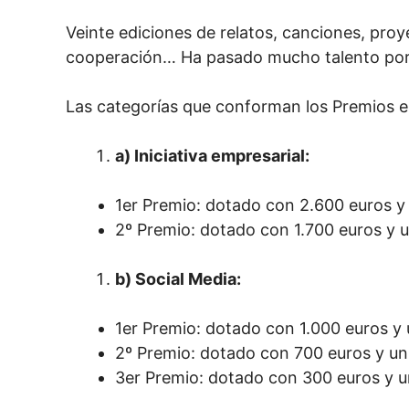
Veinte ediciones de relatos, canciones, pro
cooperación… Ha pasado mucho talento por
Las categorías que conforman los Premios 
a) Iniciativa empresarial:
1er Premio: dotado con 2.600 euros 
2º Premio: dotado con 1.700 euros y 
b) Social Media:
1er Premio: dotado con 1.000 euros y
2º Premio: dotado con 700 euros y u
3er Premio: dotado con 300 euros y 