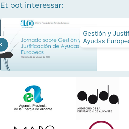
Et pot interessar:
Gestión y Justi
Ayudas Europe