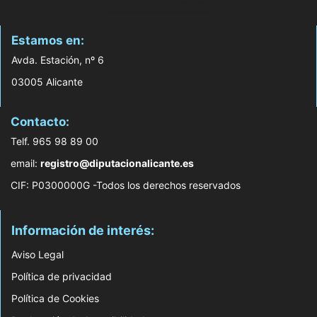
Estamos en:
Avda. Estación, nº 6
03005 Alicante
Contacto:
Telf. 965 98 89 00
email:
registro@diputacionalicante.es
CIF: P0300000G -Todos los derechos reservados
Información de interés:
Aviso Legal
Política de privacidad
Política de Cookies