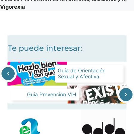
Vigorexia
Te puede interesar:
Guía de Orientación
Sexual y Afectiva
Guía Prevención VIH