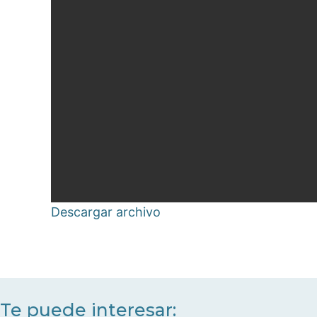
Descargar archivo
Te puede interesar: