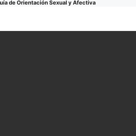
uía de Orientación Sexual y Afectiva