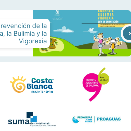
revención de la
, la Bulimia y la
Vigorexia