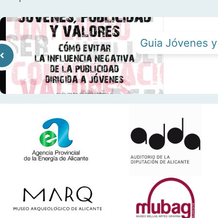
Guia Jóvenes y