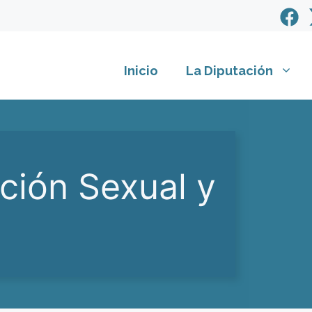
Inicio
La Diputación
ción Sexual y