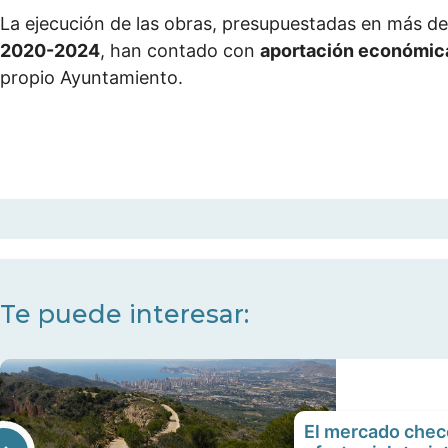
La ejecución de las obras, presupuestadas en más d
2020-2024
, han contado con
aportación económica 
propio Ayuntamiento.
Te puede interesar:
El mercado checo