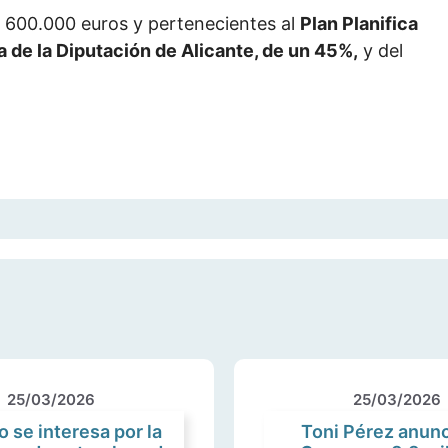
e 600.000 euros y pertenecientes al
Plan Planifica
de la Diputación de Alicante, de un 45%,
y del
25/03/2026
25/03/2026
 se interesa por la
Toni Pérez anunc