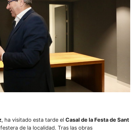
z
, ha visitado esta tarde el
Casal de la Festa de Sant
festera de la localidad. Tras las obras