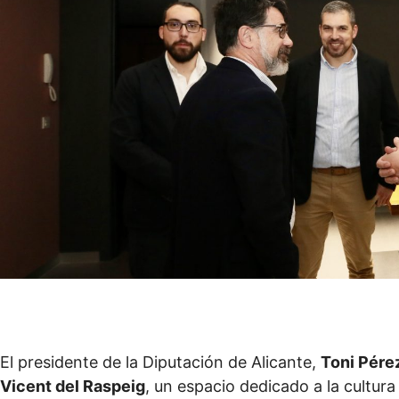
El presidente de la Diputación de Alicante,
Toni Pére
Vicent del Raspeig
, un espacio dedicado a la cultura 