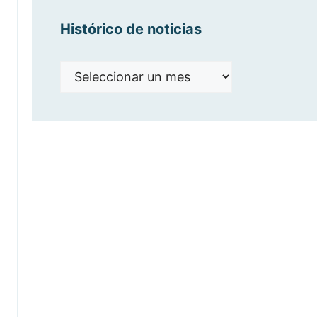
Histórico de noticias
Histórico
de
noticias