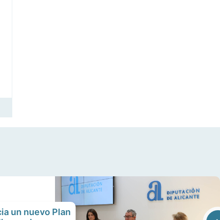
ia un nuevo Plan