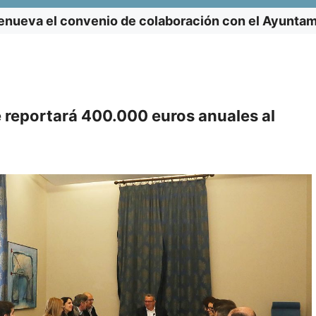
enueva el convenio de colaboración con el Ayunta
 reportará 400.000 euros anuales al