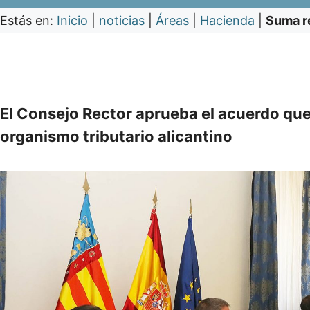
Estás en:
Inicio
|
noticias
|
Áreas
|
Hacienda
|
Suma r
El Consejo Rector aprueba el acuerdo que
organismo tributario alicantino