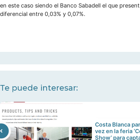
en este caso siendo el Banco Sabadell el que presen
diferencial entre 0,03% y 0,07%.
Te puede interesar:
Costa Blanca par
vez en la feria 
Show’ para capta