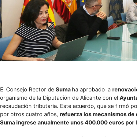
El Consejo Rector de
Suma
ha aprobado la
renovaci
organismo de la Diputación de Alicante con el
Ayunt
recaudación tributaria. Este acuerdo, que se firmó 
por otros cuatro años,
refuerza los mecanismos de 
Suma ingrese anualmente unos 400.000 euros por l