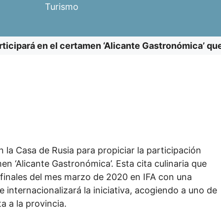
Turismo
rticipará en el certamen ‘Alicante Gastronómica’ qu
la Casa de Rusia para propiciar la participación
men ‘Alicante Gastronómica’. Esta cita culinaria que
 a finales del mes marzo de 2020 en IFA con una
 internacionalizará la iniciativa, acogiendo a uno de
 a la provincia.