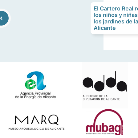
El Cartero Real 
los niños y niñas
los jardines de l
Alicante