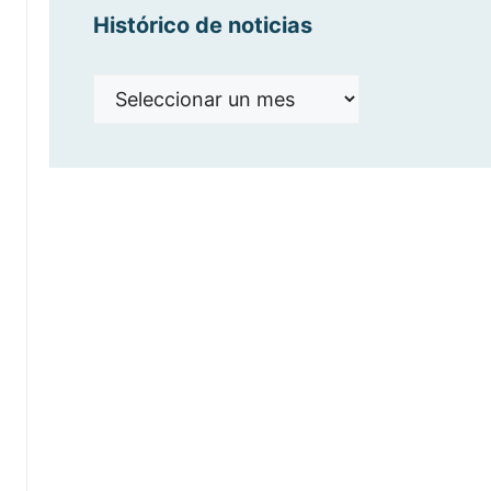
Histórico de noticias
Histórico
de
noticias