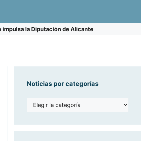
e impulsa la Diputación de Alicante
Noticias por categorías
Noticias
por
categorías