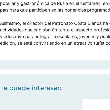
popular y gastronómica de Rusia en el certamen, en e
país para que participen en las ponencias programad
Asimismo, el director del Patronato Costa Blanca h
actividades que englobarán tanto el aspecto profesio
y educativo para integrar a escolares, jóvenes y púb
edición, se está convirtiendo en un atractivo turístic
Te puede interesar: