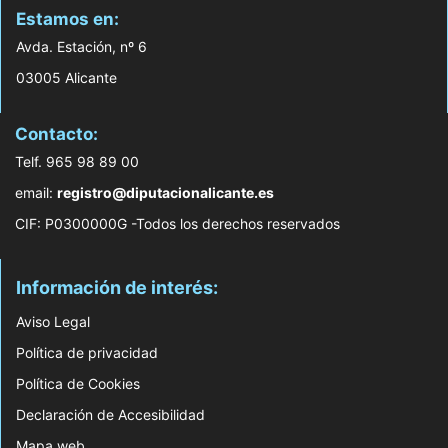
Estamos en:
Avda. Estación, nº 6
03005 Alicante
Contacto:
Telf. 965 98 89 00
email:
registro@diputacionalicante.es
CIF: P0300000G -Todos los derechos reservados
Información de interés:
Aviso Legal
Política de privacidad
Política de Cookies
Declaración de Accesibilidad
Mapa web