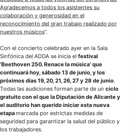
Agradecemos a todos los asistentes su
colaboración y generosidad en el
reconocimiento del gran trabajo realizado por
nuestros músicos
”.
Con el concierto celebrado ayer en la Sala
Sinfónica del ADDA se inicia el
festival
‘Beethoven 250. Renace la música’ que
continuará hoy, sábado 13 de junio, y los
próximos días 19, 20, 21, 26, 27 y 28 de junio
.
Todas las audiciones forman parte de un
ciclo
gratuito con el que la Diputación de Alicante y
el auditorio han querido iniciar esta nueva
etapa
marcada por estrictas medidas de
seguridad para garantizar la salud del público y
los trabajadores.