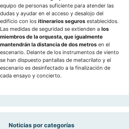
equipo de personas suficiente para atender las
dudas y ayudar en el acceso y desalojo del
edificio con los
itinerarios seguros
establecidos.
Las medidas de seguridad se extienden a
los
miembros de la orquesta, que igualmente
mantendrán la distancia de dos metros
en el
escenario. Delante de los instrumentos de viento
se han dispuesto pantallas de metacrilato y el
escenario es desinfectado a la finalización de
cada ensayo y concierto.
Noticias por categorías