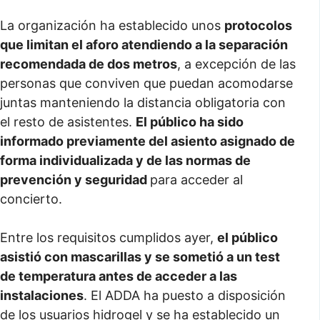
La organización ha establecido unos
protocolos
que limitan el aforo atendiendo a la separación
recomendada de dos metros
, a excepción de las
personas que conviven que puedan acomodarse
juntas manteniendo la distancia obligatoria con
el resto de asistentes.
El público ha sido
informado previamente del asiento asignado de
forma individualizada y de las normas de
prevención y seguridad
para acceder al
concierto.
Entre los requisitos cumplidos ayer,
el público
asistió con mascarillas y se sometió a un test
de temperatura antes de acceder a las
instalaciones
. El ADDA ha puesto a disposición
de los usuarios hidrogel y se ha establecido un