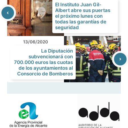
El Instituto Juan Gil-
Albert abre sus puertas
el próximo lunes con
todas las garantías de
seguridad
13/06/2020
La Diputación
subvencionará con
700.000 euros las cuotas
de los ayuntamientos al
Consorcio de Bomberos