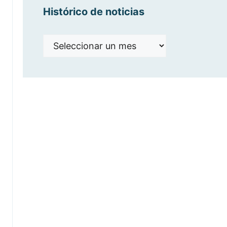
Histórico de noticias
Histórico
de
noticias