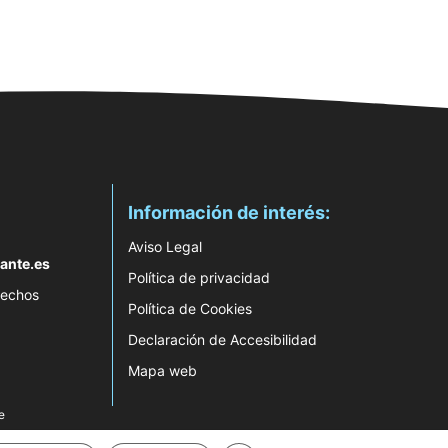
Información de interés:
Aviso Legal
ante.es
Política de privacidad
rechos
Política de Cookies
Declaración de Accesibilidad
Mapa web
e