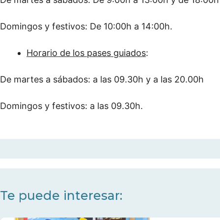
Domingos y festivos: De 10:00h a 14:00h.
Horario de los pases guiados
:
De martes a sábados: a las 09.30h y a las 20.00h
Domingos y festivos: a las 09.30h.
Te puede interesar: