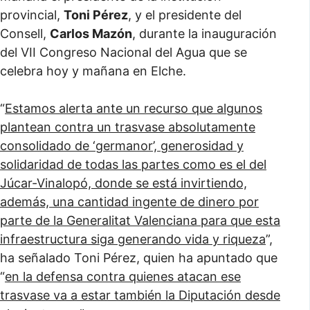
provincial,
Toni Pérez
, y el presidente del
Consell,
Carlos Mazón
, durante la inauguración
del VII Congreso Nacional del Agua que se
celebra hoy y mañana en Elche.
“
Estamos alerta ante un recurso que algunos
plantean contra un trasvase absolutamente
consolidado de ‘germanor’, generosidad y
solidaridad de todas las partes como es el del
Júcar-Vinalopó, donde se está invirtiendo,
además, una cantidad ingente de dinero por
parte de la Generalitat Valenciana para que esta
infraestructura siga generando vida y riqueza
”,
ha señalado Toni Pérez, quien ha apuntado que
“
en la defensa contra quienes atacan ese
trasvase va a estar también la Diputación desde