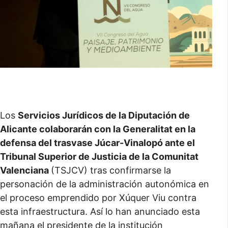
Los
Servicios Jurídicos de la Diputación de
Alicante colaborarán con la Generalitat en la
defensa del trasvase Júcar-Vinalopó ante el
Tribunal Superior de Justicia de la Comunitat
Valenciana
(TSJCV) tras confirmarse la
personación de la administración autonómica en
el proceso emprendido por Xúquer Viu contra
esta infraestructura. Así lo han anunciado esta
mañana el presidente de la institución