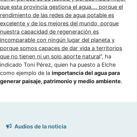
que esta provincia gestiona el agua…. porque el
rendimiento de las redes de agua potable es
excelente y de los mejores del mundo, porque
nuestra capacidad de regeneración es
incomparable con ningún lugar del planeta y
porque somos capaces de dar vida a territorios
que no tienen ni un solo aporte natural
”, ha
indicado Toni Pérez, quien ha puesto a Elche
como ejemplo de la
importancia del agua para
generar paisaje, patrimonio y medio ambiente
.
Audios de la noticia