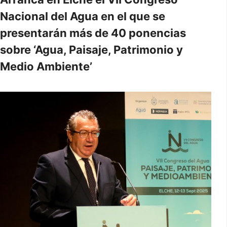
Nacional del Agua en el que se
presentarán más de 40 ponencias
sobre ‘Agua, Paisaje, Patrimonio y
Medio Ambiente’