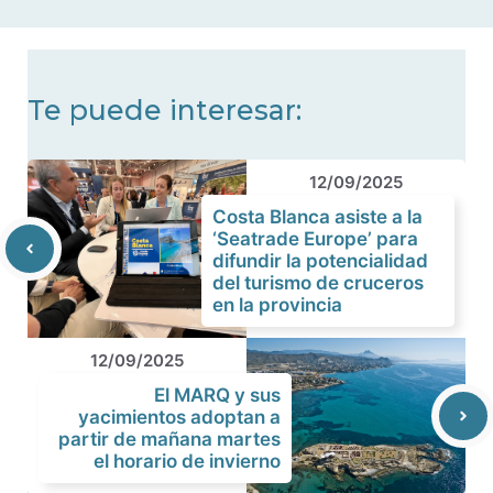
noticias
Te puede interesar:
12/09/2025
Costa Blanca asiste a la
‘Seatrade Europe’ para
difundir la potencialidad
del turismo de cruceros
en la provincia
12/09/2025
El MARQ y sus
yacimientos adoptan a
partir de mañana martes
el horario de invierno