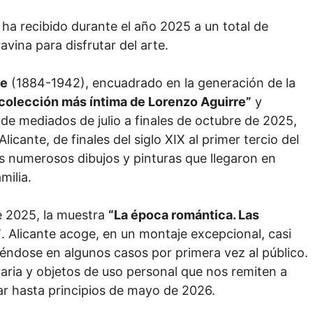
ha recibido durante el año 2025 a un total de
avina para disfrutar del arte.
re
(1884-1942), encuadrado en la generación de la
 colección más íntima de Lorenzo Aguirre”
y
 de mediados de julio a finales de octubre de 2025,
licante, de finales del siglo XIX al primer tercio del
s numerosos dibujos y pinturas que llegaron en
milia.
e 2025, la muestra
“La época romántica. Las
”
. Alicante acoge, en un montaje excepcional, casi
éndose en algunos casos por primera vez al público.
ntaria y objetos de uso personal que nos remiten a
ar hasta principios de mayo de 2026.