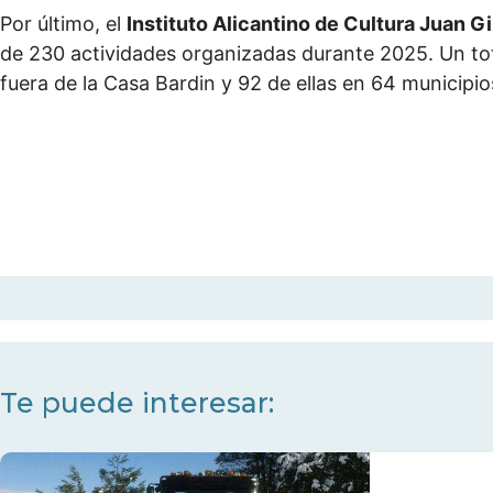
Por último, el
Instituto Alicantino de Cultura Juan Gi
de 230 actividades organizadas durante 2025. Un tot
fuera de la Casa Bardin y 92 de ellas en 64 municipios
Te puede interesar: