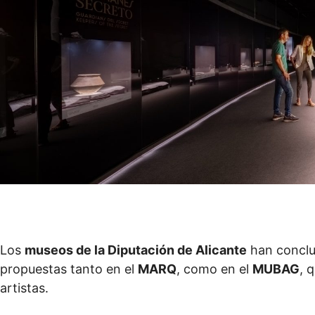
Los
museos de la Diputación de Alicante
han conclui
propuestas tanto en el
MARQ
, como en el
MUBAG
, 
artistas.