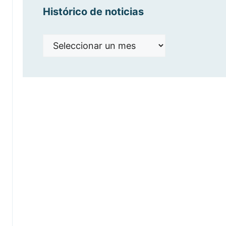
Histórico de noticias
Histórico
de
noticias