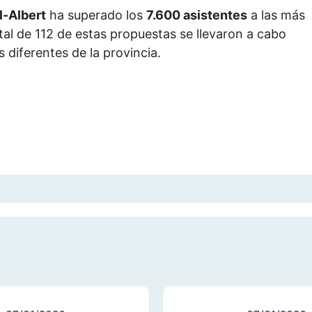
l-Albert
ha superado los
7.600 asistentes
a las más
al de 112 de estas propuestas se llevaron a cabo
 diferentes de la provincia.