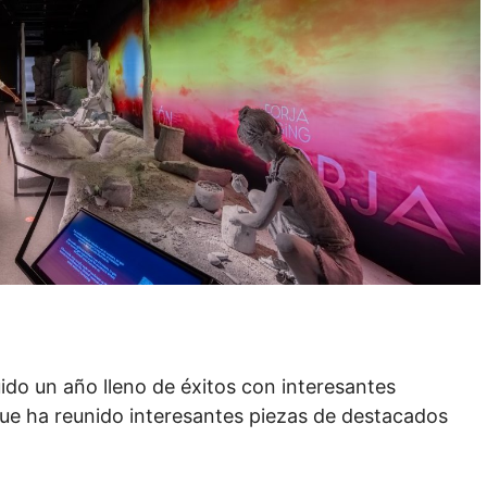
do un año lleno de éxitos con interesantes
que ha reunido interesantes piezas de destacados