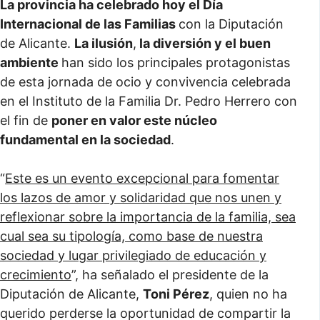
La provincia ha celebrado hoy el Día
Internacional de las Familias
con la Diputación
de Alicante.
La ilusión
,
la diversión y el buen
ambiente
han sido los principales protagonistas
de esta jornada de ocio y convivencia celebrada
en el Instituto de la Familia Dr. Pedro Herrero con
el fin de
poner en valor este núcleo
fundamental en la sociedad
.
“
Este es un evento excepcional para fomentar
los lazos de amor y solidaridad que nos unen y
reflexionar sobre la importancia de la familia, sea
cual sea su tipología, como base de nuestra
sociedad y lugar privilegiado de educación y
crecimiento
”, ha señalado el presidente de la
Diputación de Alicante,
Toni Pérez
, quien no ha
querido perderse la oportunidad de compartir la