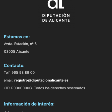
Estamos en:
Avda. Estación, nº 6
03005 Alicante
Contacto:
Telf. 965 98 89 00
email:
registro@diputacionalicante.es
CIF: P0300000G -Todos los derechos reservados
Información de interés: