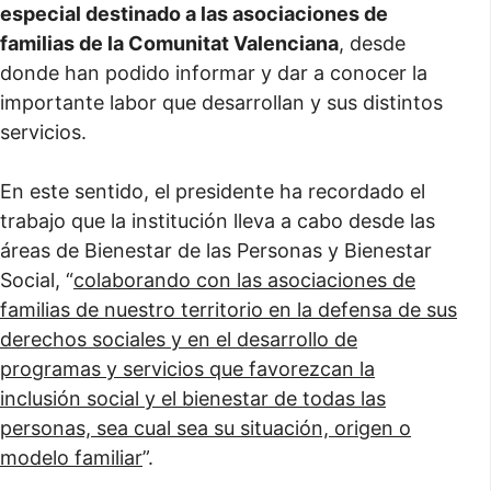
especial destinado a las asociaciones de
familias de la Comunitat Valenciana
, desde
donde han podido informar y dar a conocer la
importante labor que desarrollan y sus distintos
servicios.
En este sentido, el presidente ha recordado el
trabajo que la institución lleva a cabo desde las
áreas de Bienestar de las Personas y Bienestar
Social, “
colaborando con las asociaciones de
familias de nuestro territorio en la defensa de sus
derechos sociales y en el desarrollo de
programas y servicios que favorezcan la
inclusión social y el bienestar de todas las
personas, sea cual sea su situación, origen o
modelo familiar
”.