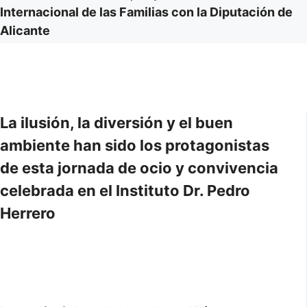
Internacional de las Familias con la Diputación de
Alicante
La ilusión, la diversión y el buen
ambiente han sido los protagonistas
de esta jornada de ocio y convivencia
celebrada en el Instituto Dr. Pedro
Herrero