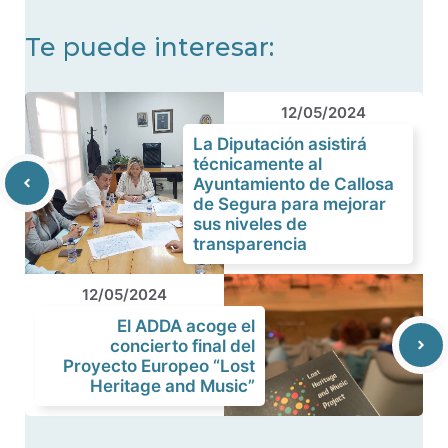
Te puede interesar:
12/05/2024
La Diputación asistirá
técnicamente al
Ayuntamiento de Callosa
de Segura para mejorar
sus niveles de
transparencia
12/05/2024
El ADDA acoge el
concierto final del
Proyecto Europeo “Lost
Heritage and Music”