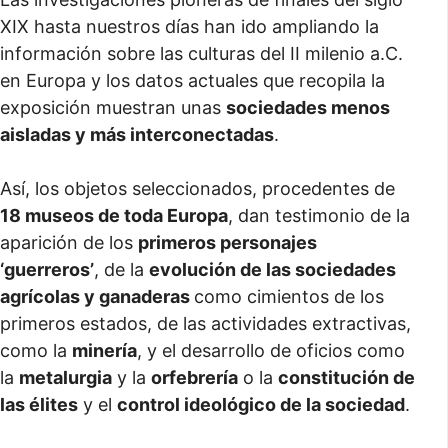
XIX hasta nuestros días han ido ampliando la
información sobre las culturas del II milenio a.C.
en Europa y los datos actuales que recopila la
exposición muestran unas
sociedades menos
aisladas y más interconectadas
.
Así, los objetos seleccionados, procedentes de
18 museos de toda Europa
, dan testimonio de la
aparición de los
primeros personajes
‘guerreros’
, de la
evolución de las sociedades
agrícolas y ganaderas
como cimientos de los
primeros estados, de las actividades extractivas,
como la
minería
, y el desarrollo de oficios como
la
metalurgia
y la
orfebrería
o la
constitución de
las élites
y el
control ideológico de la sociedad
.