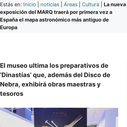
Estás en:
Inicio
|
noticias
|
Áreas
|
Cultura
|
La nueva
exposición del MARQ traerá por primera vez a
España el mapa astronómico más antiguo de
Europa
El museo ultima los preparativos de
‘Dinastías’ que, además del Disco de
Nebra, exhibirá obras maestras y
tesoros