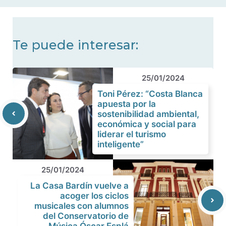
noticias
Te puede interesar:
25/01/2024
Toni Pérez: “Costa Blanca
apuesta por la
sostenibilidad ambiental,
económica y social para
liderar el turismo
inteligente”
25/01/2024
La Casa Bardín vuelve a
acoger los ciclos
musicales con alumnos
del Conservatorio de