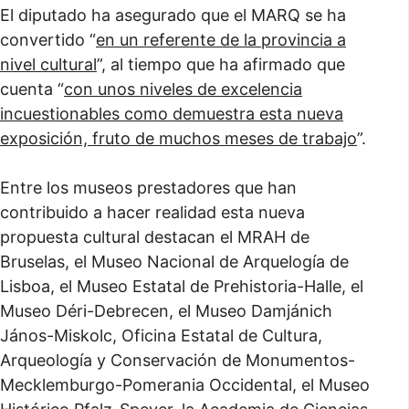
El diputado ha asegurado que el MARQ se ha
convertido “
en un referente de la provincia a
nivel cultural
”, al tiempo que ha afirmado que
cuenta “
con unos niveles de excelencia
incuestionables como demuestra esta nueva
exposición, fruto de muchos meses de trabajo
”.
Entre los museos prestadores que han
contribuido a hacer realidad esta nueva
propuesta cultural destacan el MRAH de
Bruselas, el Museo Nacional de Arquelogía de
Lisboa, el Museo Estatal de Prehistoria-Halle, el
Museo Déri-Debrecen, el Museo Damjánich
János-Miskolc, Oficina Estatal de Cultura,
Arqueología y Conservación de Monumentos-
Mecklemburgo-Pomerania Occidental, el Museo