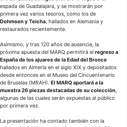
espada de Guadalajara, y se mostrarán por
primera vez varios tesoros, como los de
Dohmsen y Teicha
, hallados en Alemania y
restaurados recientemente.
Asimismo, y tras 120 años de ausencia, la
próxima apuesta del MARQ permitirá el
regreso a
España de los ajuares de la Edad del Bronce
hallados en Almería en el siglo XIX y depositados
desde entonces en el Museo del Cincuentenario
de Bruselas (MRAH).
El MARQ aportará a la
muestra 26 piezas destacadas de su colección
,
algunas de las cuales serán expuestas al público
por primera vez.
La presentación ha contado también con la