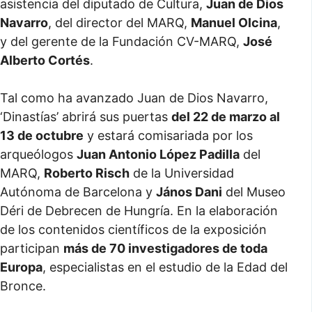
asistencia del diputado de Cultura,
Juan de Dios
Navarro
, del director del MARQ,
Manuel Olcina
,
y del gerente de la Fundación CV-MARQ,
José
Alberto Cortés
.
Tal como ha avanzado Juan de Dios Navarro,
‘Dinastías’ abrirá sus puertas
del 22 de marzo al
13 de octubre
y estará comisariada por los
arqueólogos
Juan Antonio López Padilla
del
MARQ,
Roberto Risch
de la Universidad
Autónoma de Barcelona y
János Dani
del Museo
Déri de Debrecen de Hungría. En la elaboración
de los contenidos científicos de la exposición
participan
más de 70 investigadores de toda
Europa
, especialistas en el estudio de la Edad del
Bronce.