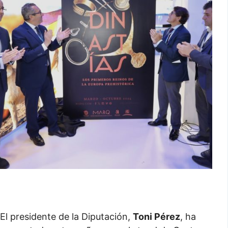
El presidente de la Diputación,
Toni Pérez
, ha