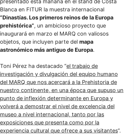
presentado esta mañana en el stand de Costa
Blanca en FITUR la muestra internacional
“Dinastías. Los primeros reinos de la Europa
prehistórica”
, un ambicioso proyecto que
inaugurará en marzo el MARQ con valiosos
objetos, que incluyen parte del
mapa
astronómico más antiguo de Europa
.
Toni Pérez ha destacado “
el trabajo de
investigación y divulgación del equipo humano
del MARQ que nos acercará a la Prehistoria de
nuestro continente, en una época que supuso un
punto de inflexión determinante en Europa y
volverá a demostrar el nivel de excelencia del
museo a nivel internacional, tanto por las
exposiciones que presenta como por la
experiencia cultural que ofrece a sus visitantes
”.