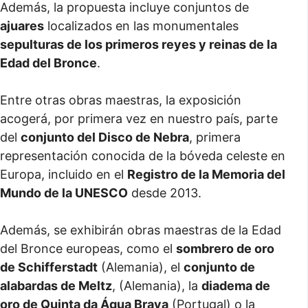
Además, la propuesta incluye conjuntos de
ajuares
localizados en las monumentales
sepulturas de los primeros reyes y reinas de la
Edad del Bronce
.
Entre otras obras maestras, la exposición
acogerá, por primera vez en nuestro país, parte
del
conjunto del Disco de Nebra
, primera
representación conocida de la bóveda celeste en
Europa, incluido en el
Registro de la Memoria del
Mundo de la UNESCO
desde 2013.
Además, se exhibirán obras maestras de la Edad
del Bronce europeas, como el
sombrero de oro
de Schifferstadt
(Alemania), el
conjunto de
alabardas de Meltz
, (Alemania), la
diadema de
oro de Quinta da Água Brava
(Portugal) o la