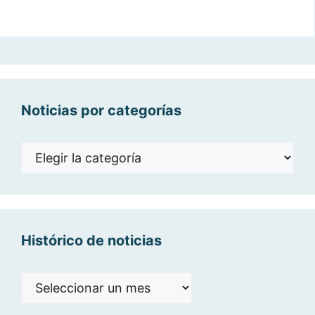
Noticias por categorías
Noticias
por
categorías
Histórico de noticias
Histórico
de