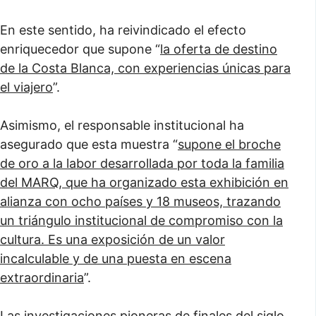
En este sentido, ha reivindicado el efecto
enriquecedor que supone “
la oferta de destino
de la Costa Blanca, con experiencias únicas para
el viajero
”.
Asimismo, el responsable institucional ha
asegurado que esta muestra “
supone el broche
de oro a la labor desarrollada por toda la familia
del MARQ, que ha organizado esta exhibición en
alianza con ocho países y 18 museos, trazando
un triángulo institucional de compromiso con la
cultura. Es una exposición de un valor
incalculable y de una puesta en escena
extraordinaria
”.
Las investigaciones pioneras de finales del siglo