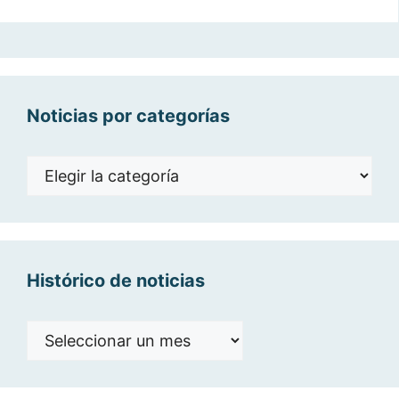
Noticias por categorías
Noticias
por
categorías
Histórico de noticias
Histórico
de
noticias