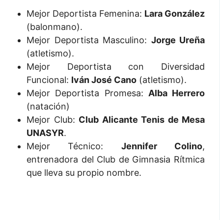
Mejor Deportista Femenina:
Lara González
(balonmano).
Mejor Deportista Masculino:
Jorge Ureña
(atletismo).
Mejor Deportista con Diversidad
Funcional:
Iván José Cano
(atletismo).
Mejor Deportista Promesa:
Alba Herrero
(natación)
Mejor Club:
Club Alicante Tenis de Mesa
UNASYR
.
Mejor Técnico:
Jennifer Colino
,
entrenadora del Club de Gimnasia Rítmica
que lleva su propio nombre.