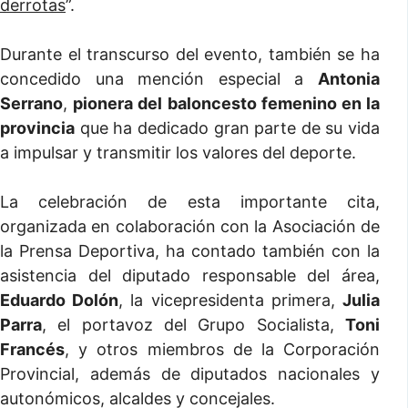
derrotas
”.
Durante el transcurso del evento, también se ha
concedido una mención especial a
Antonia
Serrano
,
pionera del baloncesto femenino en la
provincia
que ha dedicado gran parte de su vida
a impulsar y transmitir los valores del deporte.
La celebración de esta importante cita,
organizada en colaboración con la Asociación de
la Prensa Deportiva, ha contado también con la
asistencia del diputado responsable del área,
Eduardo Dolón
, la vicepresidenta primera,
Julia
Parra
, el portavoz del Grupo Socialista,
Toni
Francés
, y otros miembros de la Corporación
Provincial, además de diputados nacionales y
autonómicos, alcaldes y concejales.