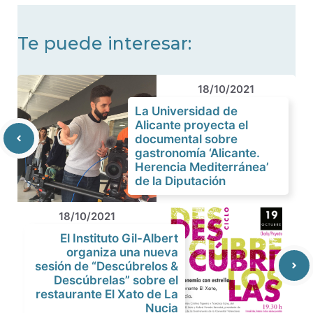
Te puede interesar:
18/10/2021
La Universidad de
Alicante proyecta el
documental sobre
gastronomía ‘Alicante.
Herencia Mediterránea’
de la Diputación
18/10/2021
El Instituto Gil-Albert
organiza una nueva
sesión de “Descúbrelos &
Descúbrelas” sobre el
restaurante El Xato de La
Nucia