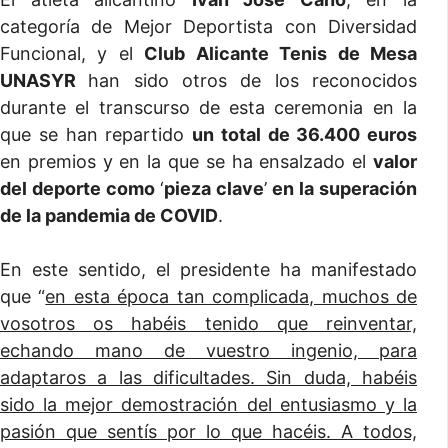
categoría de Mejor Deportista con Diversidad
Funcional, y el
Club Alicante Tenis de Mesa
UNASYR
han sido otros de los reconocidos
durante el transcurso de esta ceremonia en la
que se han repartido
un total de 36.400 euros
en premios y en la que se ha ensalzado el
valor
del deporte como
‘
pieza clave
’
en la superación
de la pandemia de COVID
.
En este sentido, el presidente ha manifestado
que “
en esta época tan complicada, muchos de
vosotros os habéis tenido que reinventar,
echando mano de vuestro ingenio, para
adaptaros a las dificultades. Sin duda, habéis
sido la mejor demostración del entusiasmo y la
pasión que sentís por lo que hacéis. A todos,