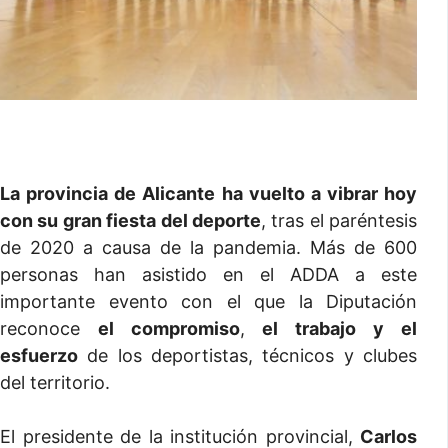
La provincia de Alicante ha vuelto a vibrar hoy
con su gran fiesta del deporte
, tras el paréntesis
de 2020 a causa de la pandemia. Más de 600
personas han asistido en el ADDA a este
importante evento con el que la Diputación
reconoce
el compromiso
,
el trabajo y el
esfuerzo
de los deportistas, técnicos y clubes
del territorio.
El presidente de la institución provincial,
Carlos