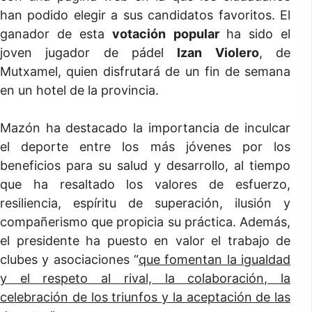
han podido elegir a sus candidatos favoritos. El
ganador de esta
votación popular
ha sido el
joven jugador de pádel
Izan Violero
, de
Mutxamel, quien disfrutará de un fin de semana
en un hotel de la provincia.
Mazón ha destacado la importancia de inculcar
el deporte entre los más jóvenes por los
beneficios para su salud y desarrollo, al tiempo
que ha resaltado los valores de esfuerzo,
resiliencia, espíritu de superación, ilusión y
compañerismo que propicia su práctica. Además,
el presidente ha puesto en valor el trabajo de
clubes y asociaciones “
que fomentan la igualdad
y el respeto al rival, la colaboración, la
celebración de los triunfos y la aceptación de las