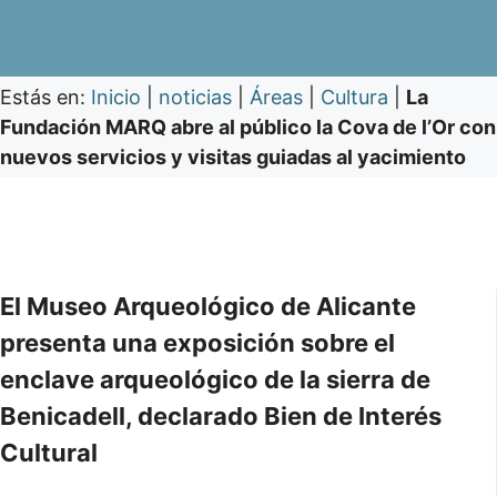
Estás en:
Inicio
|
noticias
|
Áreas
|
Cultura
|
La
Fundación MARQ abre al público la Cova de l’Or con
nuevos servicios y visitas guiadas al yacimiento
El Museo Arqueológico de Alicante
presenta una exposición sobre el
enclave arqueológico de la sierra de
Benicadell, declarado Bien de Interés
Cultural