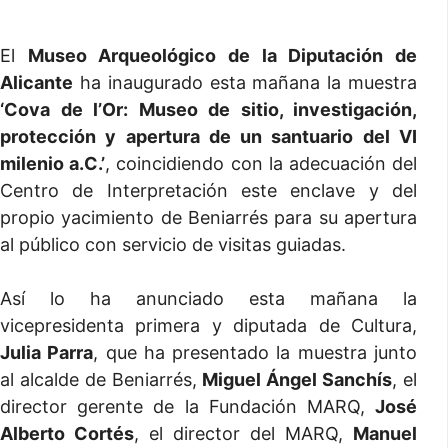
El
Museo Arqueológico de la Diputación de
Alicante
ha inaugurado esta mañana la muestra
‘Cova de l’Or: Museo de sitio, investigación,
protección y apertura de un santuario del VI
milenio a.C.’
, coincidiendo con la adecuación del
Centro de Interpretación este enclave y del
propio yacimiento de Beniarrés para su apertura
al público con servicio de visitas guiadas.
Así lo ha anunciado esta mañana la
vicepresidenta primera y diputada de Cultura,
Julia Parra
, que ha presentado la muestra junto
al alcalde de Beniarrés,
Miguel Ángel Sanchís
, el
director gerente de la Fundación MARQ,
José
Alberto Cortés
, el director del MARQ,
Manuel