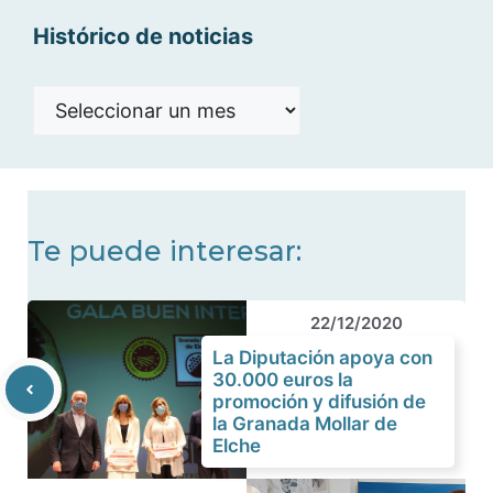
Histórico de noticias
Histórico
de
noticias
Te puede interesar:
22/12/2020
La Diputación apoya con
30.000 euros la
promoción y difusión de
la Granada Mollar de
Elche