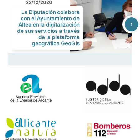
22/12/2020
La Diputación colabora
con el Ayuntamiento de
Altea en la digitalización
de sus servicios a través
de la plataforma
geográfica GeoGis