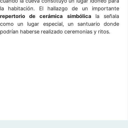
cuando la cueva constituyó un lugar idóneo para
la habitación. El hallazgo de un importante
repertorio de cerámica
simbólica
la señala
como un lugar especial, un santuario donde
podrían haberse realizado ceremonias y ritos.