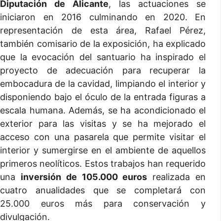
Diputación de Alicante
, las actuaciones se
iniciaron en 2016 culminando en 2020. En
representación de esta área, Rafael Pérez,
también comisario de la exposición, ha explicado
que la evocación del santuario ha inspirado el
proyecto de adecuación para recuperar la
embocadura de la cavidad, limpiando el interior y
disponiendo bajo el óculo de la entrada figuras a
escala humana. Además, se ha acondicionado el
exterior para las visitas y se ha mejorado el
acceso con una pasarela que permite visitar el
interior y sumergirse en el ambiente de aquellos
primeros neolíticos. Estos trabajos han requerido
una
inversión de 105.000 euros
realizada en
cuatro anualidades que se completará con
25.000 euros más para conservación y
divulgación.