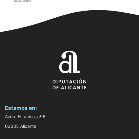
Estamos en:
Avda. Estación, nº 6
03005 Alicante