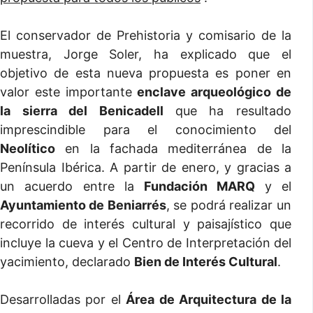
El conservador de Prehistoria y comisario de la
muestra, Jorge Soler, ha explicado que el
objetivo de esta nueva propuesta es poner en
valor este importante
enclave arqueológico de
la sierra del Benicadell
que ha resultado
imprescindible para el conocimiento del
Neolítico
en la fachada mediterránea de la
Península Ibérica. A partir de enero, y gracias a
un acuerdo entre la
Fundación MARQ
y el
Ayuntamiento de Beniarrés
, se podrá realizar un
recorrido de interés cultural y paisajístico que
incluye la cueva y el Centro de Interpretación del
yacimiento, declarado
Bien de Interés Cultural
.
Desarrolladas por el
Área de Arquitectura de la