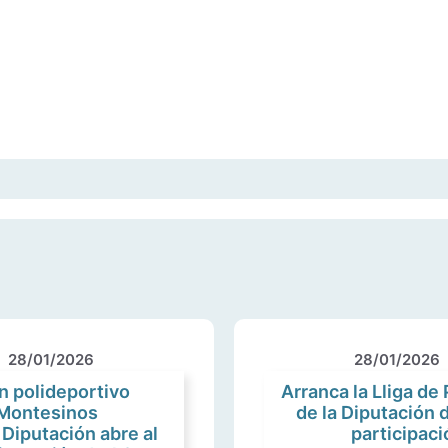
28/01/2026
28/01/2026
n polideportivo
Arranca la Lliga de
 Montesinos
de la Diputación 
 Diputación abre al
participac