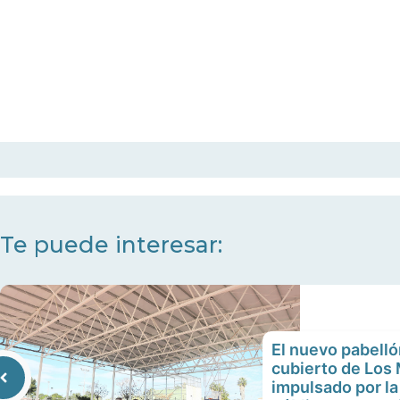
Te puede interesar:
El nuevo pabelló
cubierto de Los
impulsado por la