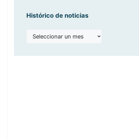
Histórico de noticias
Histórico
de
noticias