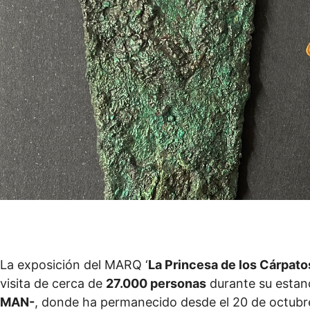
La exposición del MARQ ‘
La Princesa de los Cárpato
visita de cerca de
27.000 personas
durante su estan
MAN-
, donde ha permanecido desde el 20 de octubr