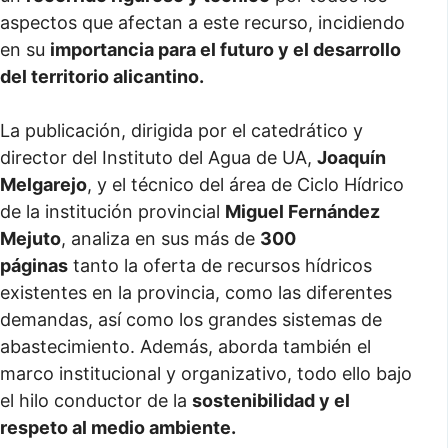
aspectos que afectan a este recurso, incidiendo
en su
importancia para el futuro y el desarrollo
del territorio alicantino.
La publicación, dirigida por el catedrático y
director del Instituto del Agua de UA,
Joaquín
Melgarejo
, y el técnico del área de Ciclo Hídrico
de la institución provincial
Miguel Fernández
Mejuto
, analiza en sus más de
300
páginas
tanto la oferta de recursos hídricos
existentes en la provincia, como las diferentes
demandas, así como los grandes sistemas de
abastecimiento. Además, aborda también el
marco institucional y organizativo, todo ello bajo
el hilo conductor de la
sostenibilidad y el
respeto al medio ambiente.