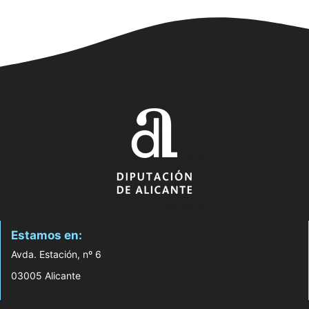
Estamos en:
Avda. Estación, nº 6
03005 Alicante