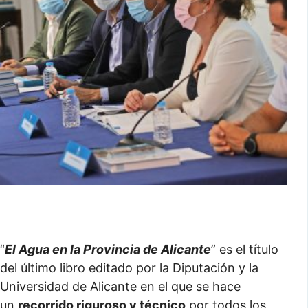
“
El Agua en la Provincia de Alicante
” es el título
del último libro editado por la Diputación y la
Universidad de Alicante en el que se hace
un
recorrido riguroso y técnico
por todos los