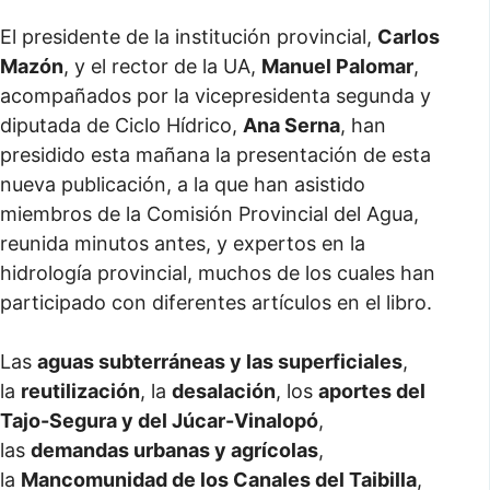
El presidente de la institución provincial,
Carlos
Mazón
, y el rector de la UA,
Manuel Palomar
,
acompañados por la vicepresidenta segunda y
diputada de Ciclo Hídrico,
Ana Serna
, han
presidido esta mañana la presentación de esta
nueva publicación, a la que han asistido
miembros de la Comisión Provincial del Agua,
reunida minutos antes, y expertos en la
hidrología provincial, muchos de los cuales han
participado con diferentes artículos en el libro.
Las
aguas subterráneas y las superficiales
,
la
reutilización
, la
desalación
, los
aportes del
Tajo-Segura y del Júcar-Vinalopó
,
las
demandas urbanas y agrícolas
,
la
Mancomunidad de los Canales del Taibilla
,