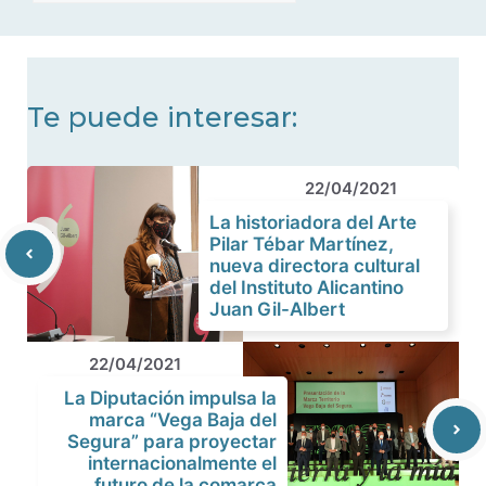
noticias
Te puede interesar:
22/04/2021
La historiadora del Arte
Pilar Tébar Martínez,
nueva directora cultural
del Instituto Alicantino
Juan Gil-Albert
22/04/2021
La Diputación impulsa la
marca “Vega Baja del
Segura” para proyectar
internacionalmente el
futuro de la comarca