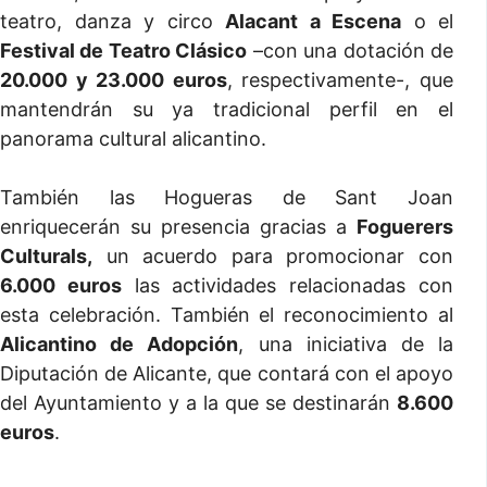
teatro, danza y circo
Alacant a Escena
o el
Festival de Teatro Clásico
–con una dotación de
20.000 y 23.000 euros
, respectivamente-, que
mantendrán su ya tradicional perfil en el
panorama cultural alicantino.
También las Hogueras de Sant Joan
enriquecerán su presencia gracias a
Foguerers
Culturals,
un acuerdo para promocionar con
6.000 euros
las actividades relacionadas con
esta celebración. También el reconocimiento al
Alicantino de Adopción
, una iniciativa de la
Diputación de Alicante, que contará con el apoyo
del Ayuntamiento y a la que se destinarán
8.600
euros
.