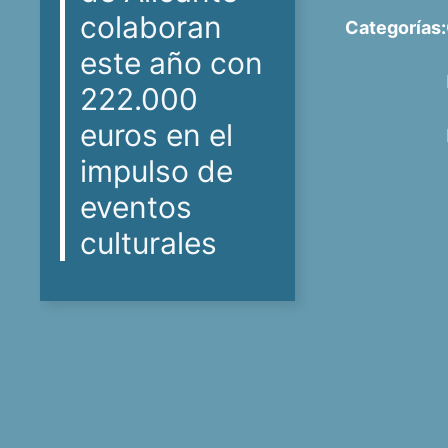
colaboran
Categorías:
este año con
222.000
euros en el
impulso de
eventos
culturales