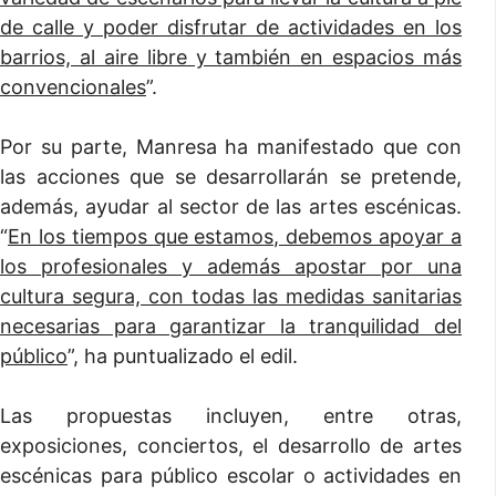
de calle y poder disfrutar de actividades en los
barrios, al aire libre y también en espacios más
convencionales
”.
Por su parte, Manresa ha manifestado que con
las acciones que se desarrollarán se pretende,
además, ayudar al sector de las artes escénicas.
“
En los tiempos que estamos, debemos apoyar a
los profesionales y además apostar por una
cultura segura, con todas las medidas sanitarias
necesarias para garantizar la tranquilidad del
público
”, ha puntualizado el edil.
Las propuestas incluyen, entre otras,
exposiciones, conciertos, el desarrollo de artes
escénicas para público escolar o actividades en