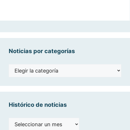
Noticias por categorías
Noticias
por
categorías
Histórico de noticias
Histórico
de