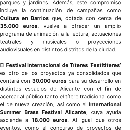
parques y jardines. Además, este compromiso
incluye la continuación de campañas como
Cultura en Barrios
que, dotada con cerca de
35.000 euros
, vuelve a ofrecer un amplio
programa de animación a la lectura, actuaciones
teatrales y musicales o proyecciones
audiovisuales en distintos distritos de la ciudad.
El
Festival Internacional de Títeres ‘Festititeres’
es otro de los proyectos ya consolidados que
contará con
30.000 euros
para su desarrollo en
distintos espacios de Alicante con el fin de
acercar al público tanto el títere tradicional como
el de nueva creación, así como el
International
Summer Brass Festival Alicante
, cuya ayuda
asciende a
18.000 euros
. Al igual que otros
eventos, como el concurso de proyectos de