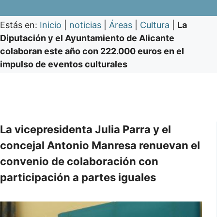
Estás en:
Inicio
|
noticias
|
Áreas
|
Cultura
|
La
Diputación y el Ayuntamiento de Alicante
colaboran este año con 222.000 euros en el
impulso de eventos culturales
La vicepresidenta Julia Parra y el
concejal Antonio Manresa renuevan el
convenio de colaboración con
participación a partes iguales