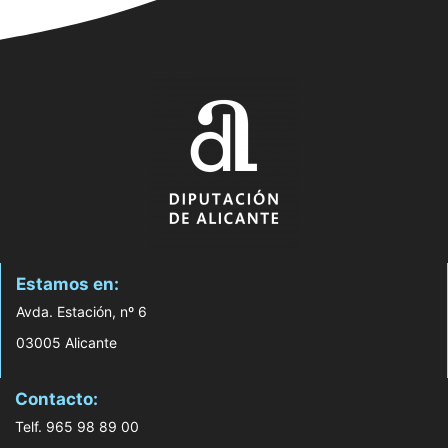
Estamos en:
Avda. Estación, nº 6
03005 Alicante
Contacto:
Telf. 965 98 89 00