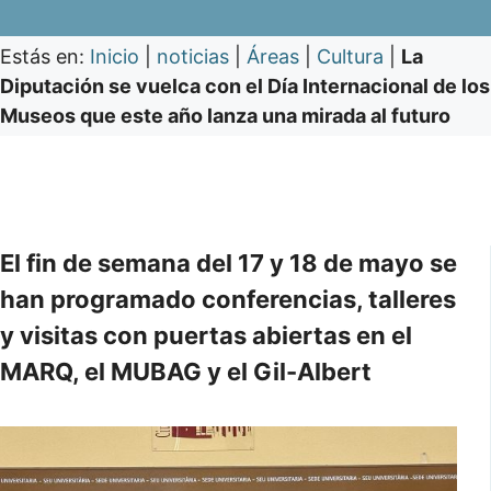
Estás en:
Inicio
|
noticias
|
Áreas
|
Cultura
|
La
Diputación se vuelca con el Día Internacional de los
Museos que este año lanza una mirada al futuro
El fin de semana del 17 y 18 de mayo se
han programado conferencias, talleres
y visitas con puertas abiertas en el
MARQ, el MUBAG y el Gil-Albert