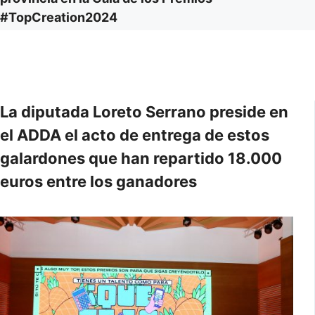
#TopCreation2024
La diputada Loreto Serrano preside en
el ADDA el acto de entrega de estos
galardones que han repartido 18.000
euros entre los ganadores