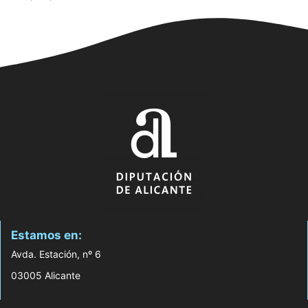
Estamos en:
Avda. Estación, nº 6
03005 Alicante