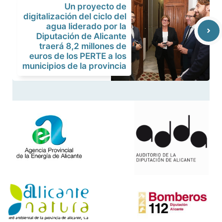
Un proyecto de
digitalización del ciclo del
agua liderado por la
Diputación de Alicante
traerá 8,2 millones de
euros de los PERTE a los
municipios de la provincia