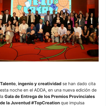
Talento
,
ingenio y creatividad
se han dado cita
esta noche en el ADDA, en una nueva edición de
la
Gala de Entrega de los Premios Provinciales
de la Juventud #TopCreation
que impulsa