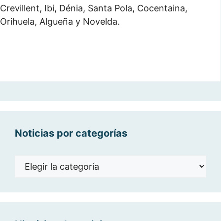
Crevillent, Ibi, Dénia, Santa Pola, Cocentaina,
Orihuela, Algueña y Novelda.
Noticias por categorías
Noticias
por
categorías