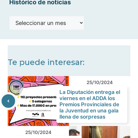
Histórico de noticias
Histórico
de
noticias
Te puede interesar:
25/10/2024
La Diputación entrega el
viernes en el ADDA los
Premios Provinciales de
la Juventud en una gala
llena de sorpresas
25/10/2024