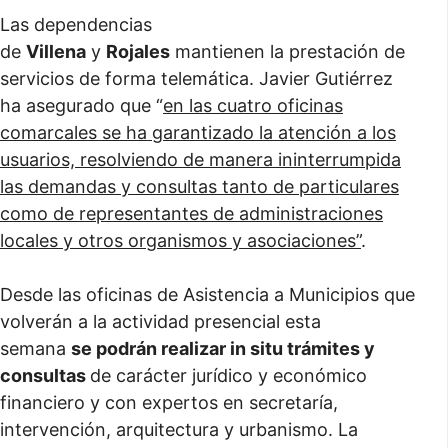
Las dependencias
de
Villena
y
Rojales
mantienen la prestación de
servicios de forma telemática. Javier Gutiérrez
ha asegurado que “
en las cuatro oficinas
comarcales se ha garantizado la atención a los
usuarios, resolviendo de manera ininterrumpida
las demandas y consultas tanto de particulares
como de representantes de administraciones
locales y otros organismos y asociaciones”
.
Desde las oficinas de Asistencia a Municipios que
volverán a la actividad presencial esta
semana
se podrán realizar in situ trámites y
consultas
de carácter jurídico y económico
financiero y con expertos en secretaría,
intervención, arquitectura y urbanismo. La