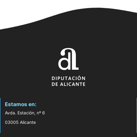
Estamos en:
Avda. Estación, nº 6
03005 Alicante