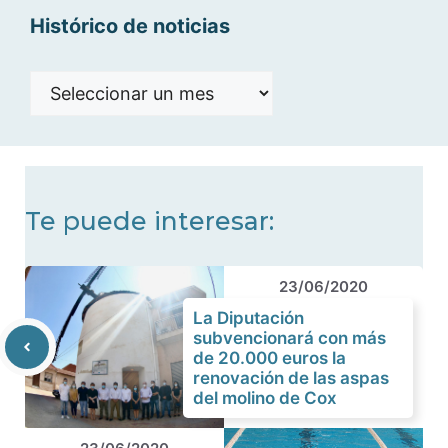
Histórico de noticias
Histórico
de
noticias
Te puede interesar:
23/06/2020
La Diputación
subvencionará con más
de 20.000 euros la
renovación de las aspas
del molino de Cox