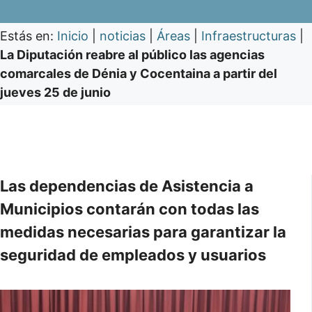
Estás en:
Inicio
|
noticias
|
Áreas
|
Infraestructuras
|
La Diputación reabre al público las agencias
comarcales de Dénia y Cocentaina a partir del
jueves 25 de junio
Las dependencias de Asistencia a
Municipios contarán con todas las
medidas necesarias para garantizar la
seguridad de empleados y usuarios