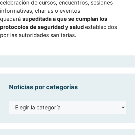
celebración de cursos, encuentros, sesiones
informativas, charlas o eventos
quedará
supeditada a que se cumplan los
protocolos de seguridad y salud
establecidos
por las autoridades sanitarias.
Noticias por categorías
Noticias
por
categorías