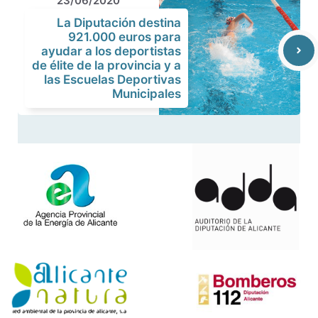
23/06/2020
La Diputación destina
921.000 euros para
ayudar a los deportistas
de élite de la provincia y a
las Escuelas Deportivas
Municipales