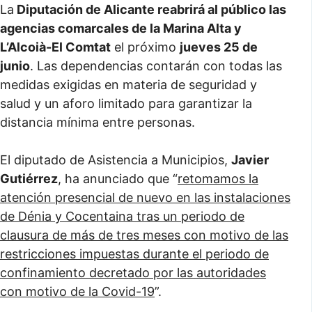
La
Diputación de Alicante reabrirá al público las
agencias comarcales de la Marina Alta y
L’Alcoià-El Comtat
el próximo
jueves 25 de
junio
. Las dependencias contarán con todas las
medidas exigidas en materia de seguridad y
salud y un aforo limitado para garantizar la
distancia mínima entre personas.
El diputado de Asistencia a Municipios,
Javier
Gutiérrez
, ha anunciado que “
retomamos la
atención presencial de nuevo en las instalaciones
de Dénia y Cocentaina tras un periodo de
clausura de más de tres meses con motivo de las
restricciones impuestas durante el periodo de
confinamiento decretado por las autoridades
con motivo de la Covid-19
”.