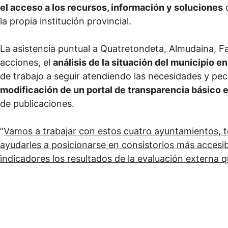
el acceso a los recursos, información y soluciones
c
la propia institución provincial.
La asistencia puntual a Quatretondeta, Almudaina, F
acciones, el
análisis de la situación del municipio e
de trabajo a seguir atendiendo las necesidades y pec
modificación de un portal de transparencia básico 
de publicaciones.
“
Vamos a trabajar con estos cuatro ayuntamientos, t
ayudarles a posicionarse en consistorios más accesi
indicadores los resultados de la evaluación externa q