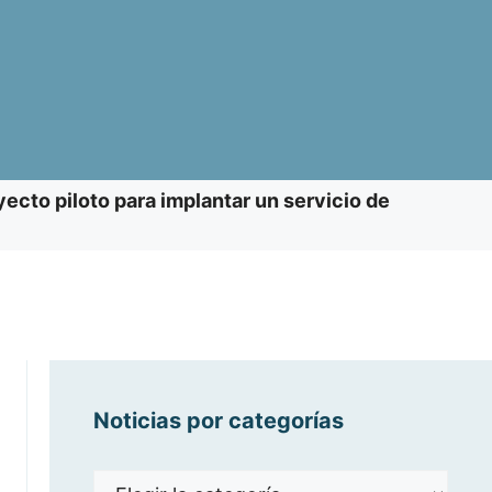
ecto piloto para implantar un servicio de
Noticias por categorías
Noticias