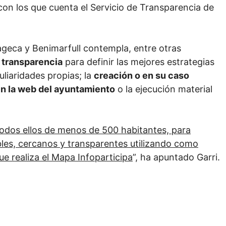
on los que cuenta el Servicio de Transparencia de
ageca y Benimarfull contempla, entre otras
n transparencia
para definir las mejores estrategias
uliaridades propias; la
creación o en su caso
en la web del ayuntamiento
o la ejecución material
odos ellos de menos de 500 habitantes, para
bles, cercanos y transparentes utilizando como
ue realiza el Mapa Infoparticipa
”, ha apuntado Garri.